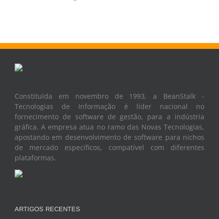
Constituída em novembro de 1993, a BeanStalk -
Tecnologias de Informação é líder nacional no
fornecimento de software de gestão, para a indústria
gráfica. A empresa atua no ramo das Novas Tecnologias,
apostando em desenvolvimento de software para nichos
de mercado específicos, compatível com diferentes
plataformas.
ARTIGOS RECENTES