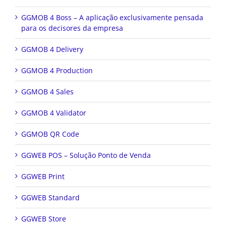
GGMOB 4 Boss – A aplicação exclusivamente pensada
para os decisores da empresa
GGMOB 4 Delivery
GGMOB 4 Production
GGMOB 4 Sales
GGMOB 4 Validator
GGMOB QR Code
GGWEB POS – Solução Ponto de Venda
GGWEB Print
GGWEB Standard
GGWEB Store