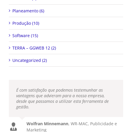
Planeamento (6)
Produção (10)
Software (15)
TERRA – GGWEB 12 (2)
Uncategorized (2)
É com satisfação que podemos testemunhar as
vantagens que advieram para a nossa empresa,
desde que passamos a utilizar esta ferramenta de
gestão.
Wolfran Minnemann
,
WR-MAC, Publicidade e
Marketing