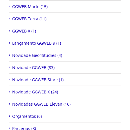
GGWEB Marte (15)
GGWEB Terra (11)
GGWEB X (1)
Lançamento GGWEB 9 (1)
Novidade Geo4Studies (4)
Novidade GGWEB (83)
Novidade GGWEB Store (1)
Novidade GGWEB X (24)
Novidades GGWEB Eleven (16)
Orçamentos (6)
Parcerias (8)