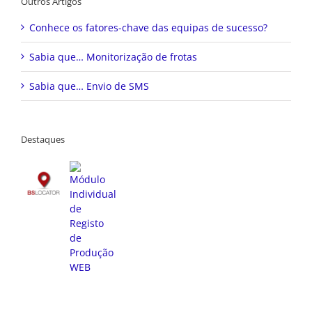
Outros Artigos
Conhece os fatores-chave das equipas de sucesso?
Sabia que… Monitorização de frotas
Sabia que… Envio de SMS
Destaques