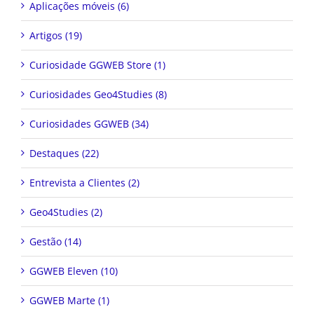
Aplicações móveis (6)
Artigos (19)
Curiosidade GGWEB Store (1)
Curiosidades Geo4Studies (8)
Curiosidades GGWEB (34)
Destaques (22)
Entrevista a Clientes (2)
Geo4Studies (2)
Gestão (14)
GGWEB Eleven (10)
GGWEB Marte (1)