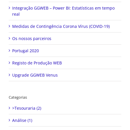
Integração GGWEB – Power BI: Estatísticas em tempo
real
Medidas de Contingência Corona Vírus (COVID-19)
Os nossos parceiros
Portugal 2020
Registo de Produção WEB
Upgrade GGWEB Venus
Categorias
>Tesouraria (2)
Análise (1)