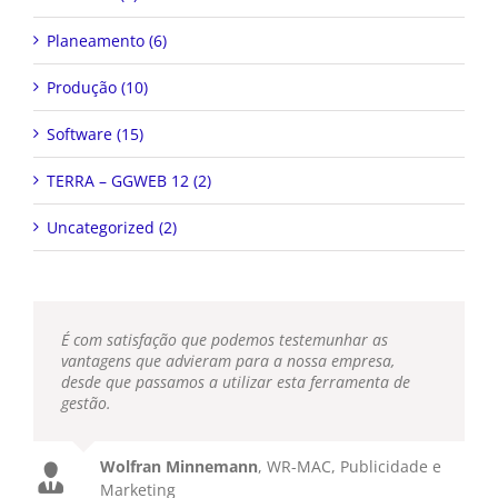
Planeamento (6)
Produção (10)
Software (15)
TERRA – GGWEB 12 (2)
Uncategorized (2)
É com satisfação que podemos testemunhar as
vantagens que advieram para a nossa empresa,
desde que passamos a utilizar esta ferramenta de
gestão.
Wolfran Minnemann
,
WR-MAC, Publicidade e
Marketing