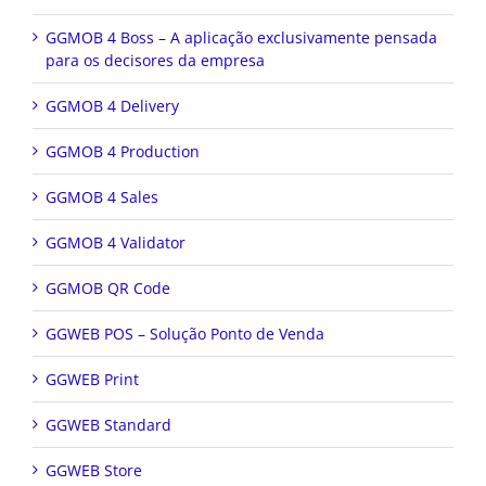
GGMOB 4 Boss – A aplicação exclusivamente pensada
para os decisores da empresa
GGMOB 4 Delivery
GGMOB 4 Production
GGMOB 4 Sales
GGMOB 4 Validator
GGMOB QR Code
GGWEB POS – Solução Ponto de Venda
GGWEB Print
GGWEB Standard
GGWEB Store