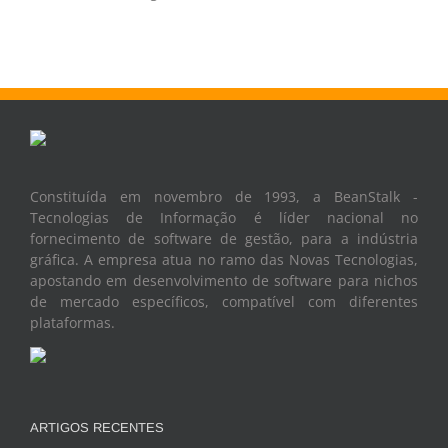
Constituída em novembro de 1993, a BeanStalk -
Tecnologias de Informação é líder nacional no
fornecimento de software de gestão, para a indústria
gráfica. A empresa atua no ramo das Novas Tecnologias,
apostando em desenvolvimento de software para nichos
de mercado específicos, compatível com diferentes
plataformas.
ARTIGOS RECENTES