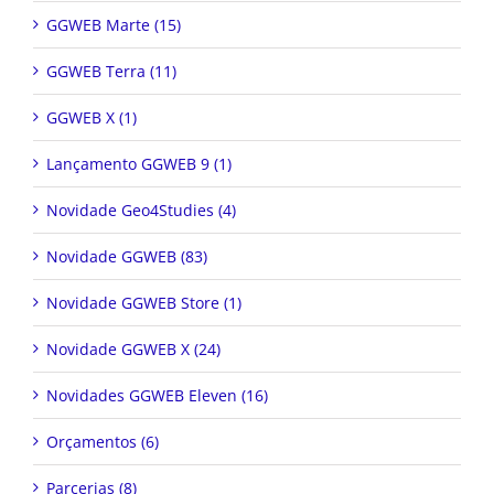
GGWEB Marte (15)
GGWEB Terra (11)
GGWEB X (1)
Lançamento GGWEB 9 (1)
Novidade Geo4Studies (4)
Novidade GGWEB (83)
Novidade GGWEB Store (1)
Novidade GGWEB X (24)
Novidades GGWEB Eleven (16)
Orçamentos (6)
Parcerias (8)