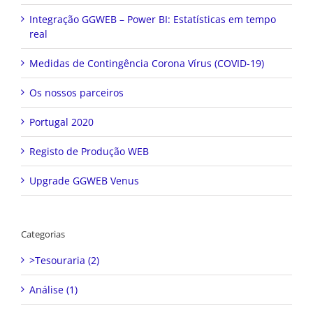
Integração GGWEB – Power BI: Estatísticas em tempo
real
Medidas de Contingência Corona Vírus (COVID-19)
Os nossos parceiros
Portugal 2020
Registo de Produção WEB
Upgrade GGWEB Venus
Categorias
>Tesouraria (2)
Análise (1)