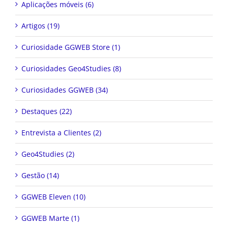
Aplicações móveis (6)
Artigos (19)
Curiosidade GGWEB Store (1)
Curiosidades Geo4Studies (8)
Curiosidades GGWEB (34)
Destaques (22)
Entrevista a Clientes (2)
Geo4Studies (2)
Gestão (14)
GGWEB Eleven (10)
GGWEB Marte (1)