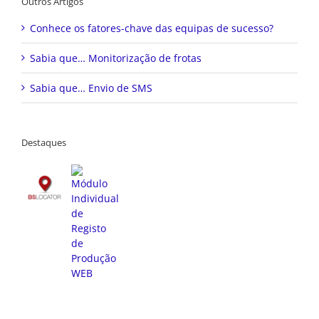
Outros Artigos
Conhece os fatores-chave das equipas de sucesso?
Sabia que… Monitorização de frotas
Sabia que… Envio de SMS
Destaques