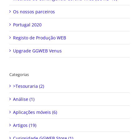
Os nossos parceiros
Portugal 2020
Registo de Produção WEB
Upgrade GGWEB Venus
Categorias
>Tesouraria (2)
Análise (1)
Aplicações móveis (6)
Artigos (19)
Curiosidade GGWEB Store (1)