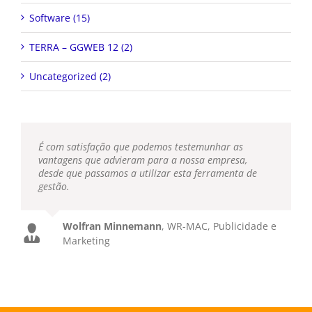
Software (15)
TERRA – GGWEB 12 (2)
Uncategorized (2)
É com satisfação que podemos testemunhar as
vantagens que advieram para a nossa empresa,
desde que passamos a utilizar esta ferramenta de
gestão.
Wolfran Minnemann
,
WR-MAC, Publicidade e
Marketing