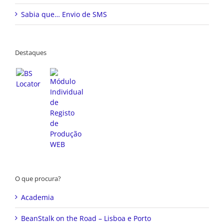
Sabia que… Envio de SMS
Destaques
O que procura?
Academia
BeanStalk on the Road – Lisboa e Porto