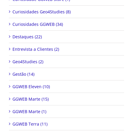
Curiosidades Geo4Studies (8)
Curiosidades GGWEB (34)
Destaques (22)
Entrevista a Clientes (2)
Geo4Studies (2)
Gestão (14)
GGWEB Eleven (10)
GGWEB Marte (15)
GGWEB Marte (1)
GGWEB Terra (11)
GGWEB X (1)