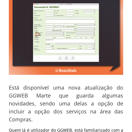
Está disponível uma nova atualização do
GGWEB Marte que guarda algumas
novidades, sendo uma delas a opção de
incluir a opção dos serviços na área das
Compras.
Quem já é utilizador do GGWEB, está familiarizado com a