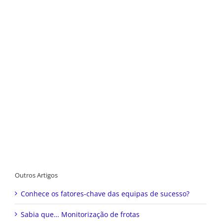
Outros Artigos
Conhece os fatores-chave das equipas de sucesso?
Sabia que… Monitorização de frotas