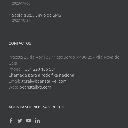
Sabia que… Envio de SMS
2023-10-31
CONTACTOS
Praceta 25 de Abril 35 1º esquerdo, 4430-257 Vila Nova de
Gaia
Phone:
+351 220 135 551
Chamada para a rede fixa nacional
Email:
geral@beanstalk-ti.com
Web:
beanstalk-ti.com
ACOMPANHE-NOS NAS REDES