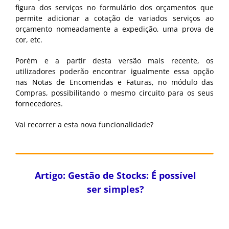
figura dos serviços no formulário dos orçamentos que
permite adicionar a cotação de variados serviços ao
orçamento nomeadamente a expedição, uma prova de
cor, etc.
Porém e a partir desta versão mais recente, os
utilizadores poderão encontrar igualmente essa opção
nas Notas de Encomendas e Faturas, no módulo das
Compras, possibilitando o mesmo circuito para os seus
fornecedores.
Vai recorrer a esta nova funcionalidade?
Artigo: Gestão de Stocks: É possível
ser simples?