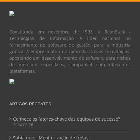
Constituída em novembro de 1993, a BeanStalk -
Tecnologias de Informação é líder nacional no
fornecimento de software de gestão, para a indústria
gráfica. A empresa atua no ramo das Novas Tecnologias,
apostando em desenvolvimento de software para nichos
de mercado específicos, compatível com diferentes
plataformas.
ARTIGOS RECENTES
Conhece os fatores-chave das equipas de sucesso?
2024-08-26
Sabia que… Monitorização de frotas
2023-11-06