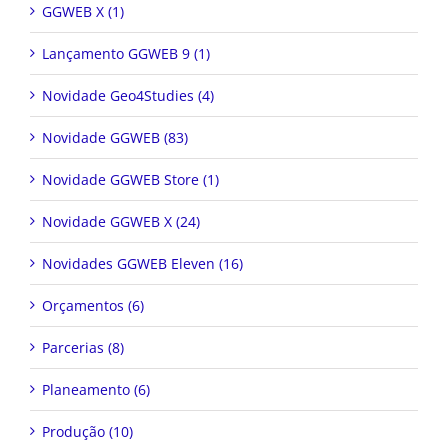
Lançamento GGWEB 9 (1)
Novidade Geo4Studies (4)
Novidade GGWEB (83)
Novidade GGWEB Store (1)
Novidade GGWEB X (24)
Novidades GGWEB Eleven (16)
Orçamentos (6)
Parcerias (8)
Planeamento (6)
Produção (10)