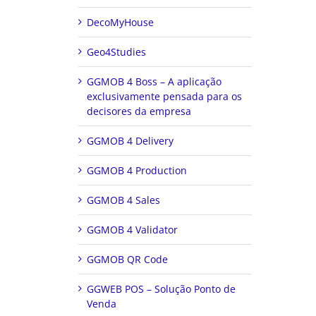
DecoMyHouse
Geo4Studies
GGMOB 4 Boss – A aplicação
exclusivamente pensada para os
decisores da empresa
GGMOB 4 Delivery
GGMOB 4 Production
GGMOB 4 Sales
GGMOB 4 Validator
GGMOB QR Code
GGWEB POS – Solução Ponto de
Venda