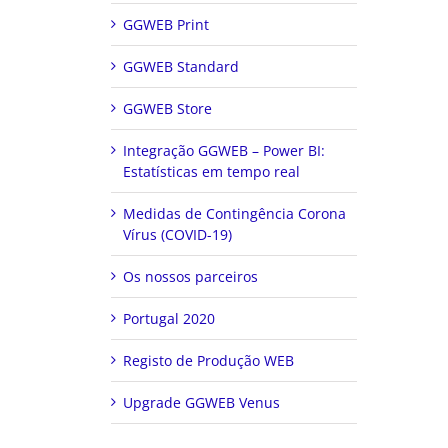
GGWEB Print
GGWEB Standard
GGWEB Store
Integração GGWEB – Power BI:
Estatísticas em tempo real
Medidas de Contingência Corona
Vírus (COVID-19)
Os nossos parceiros
Portugal 2020
Registo de Produção WEB
Upgrade GGWEB Venus