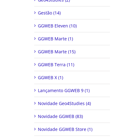
Gestão (14)
GGWEB Eleven (10)
GGWEB Marte (1)
GGWEB Marte (15)
GGWEB Terra (11)
GGWEB X (1)
Lançamento GGWEB 9 (1)
Novidade Geo4Studies (4)
Novidade GGWEB (83)
Novidade GGWEB Store (1)