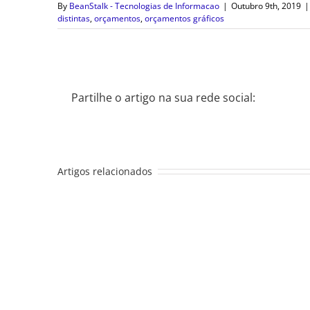
By
BeanStalk - Tecnologias de Informacao
|
Outubro 9th, 2019
|
distintas
,
orçamentos
,
orçamentos gráficos
Partilhe o artigo na sua rede social:
Artigos relacionados