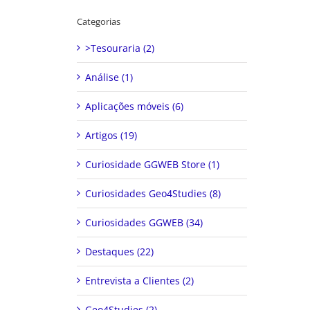
Categorias
>Tesouraria (2)
Análise (1)
Aplicações móveis (6)
Artigos (19)
Curiosidade GGWEB Store (1)
Curiosidades Geo4Studies (8)
Curiosidades GGWEB (34)
Destaques (22)
Entrevista a Clientes (2)
Geo4Studies (2)