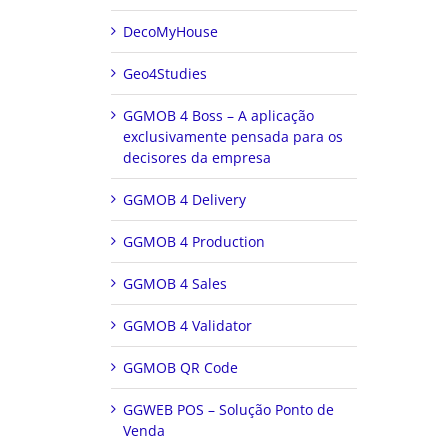
DecoMyHouse
Geo4Studies
GGMOB 4 Boss – A aplicação
exclusivamente pensada para os
decisores da empresa
GGMOB 4 Delivery
GGMOB 4 Production
GGMOB 4 Sales
GGMOB 4 Validator
GGMOB QR Code
GGWEB POS – Solução Ponto de
Venda