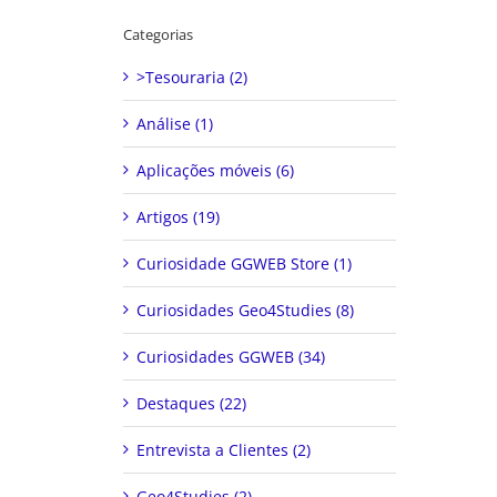
Categorias
>Tesouraria (2)
Análise (1)
Aplicações móveis (6)
Artigos (19)
Curiosidade GGWEB Store (1)
Curiosidades Geo4Studies (8)
Curiosidades GGWEB (34)
Destaques (22)
Entrevista a Clientes (2)
Geo4Studies (2)