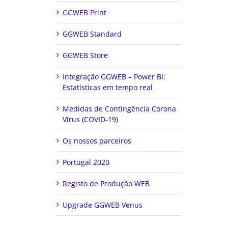
GGWEB Print
GGWEB Standard
GGWEB Store
Integração GGWEB – Power BI:
Estatísticas em tempo real
Medidas de Contingência Corona
Vírus (COVID-19)
Os nossos parceiros
Portugal 2020
Registo de Produção WEB
Upgrade GGWEB Venus