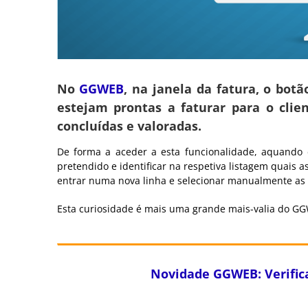
No
GGWEB
, na janela da fatura, o bot
estejam prontas a faturar para o cli
concluídas e valoradas.
De forma a aceder a esta funcionalidade, aquando da
pretendido e identificar na respetiva listagem quais 
entrar numa nova linha e selecionar manualmente as 
Esta curiosidade é mais uma grande mais-valia do GGW
Novidade GGWEB: Verific