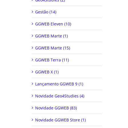
Gestão (14)
GGWEB Eleven (10)
GGWEB Marte (1)
GGWEB Marte (15)
GGWEB Terra (11)
GGWEB X (1)
Lançamento GGWEB 9 (1)
Novidade Geo4Studies (4)
Novidade GGWEB (83)
Novidade GGWEB Store (1)