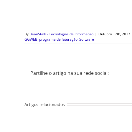
By
BeanStalk - Tecnologias de Informacao
|
Outubro 17th, 2017
GGWEB
,
programa de faturação
,
Software
Partilhe o artigo na sua rede social:
Artigos relacionados