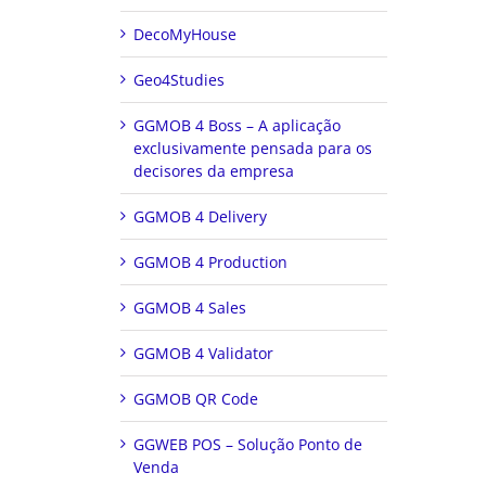
DecoMyHouse
Geo4Studies
GGMOB 4 Boss – A aplicação
exclusivamente pensada para os
decisores da empresa
GGMOB 4 Delivery
GGMOB 4 Production
GGMOB 4 Sales
GGMOB 4 Validator
GGMOB QR Code
GGWEB POS – Solução Ponto de
Venda