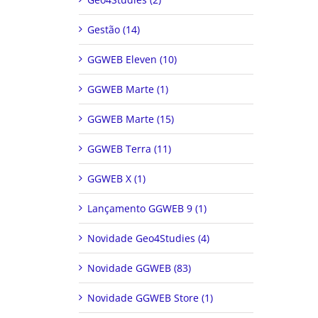
Gestão (14)
GGWEB Eleven (10)
GGWEB Marte (1)
GGWEB Marte (15)
GGWEB Terra (11)
GGWEB X (1)
Lançamento GGWEB 9 (1)
Novidade Geo4Studies (4)
Novidade GGWEB (83)
Novidade GGWEB Store (1)