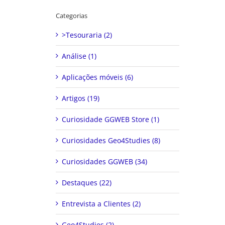
Categorias
>Tesouraria (2)
Análise (1)
Aplicações móveis (6)
Artigos (19)
Curiosidade GGWEB Store (1)
Curiosidades Geo4Studies (8)
Curiosidades GGWEB (34)
Destaques (22)
Entrevista a Clientes (2)
Geo4Studies (2)