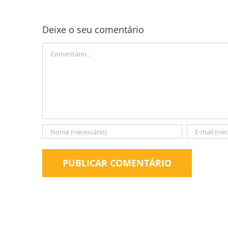
Deixe o seu comentário
Comment