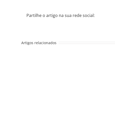
Partilhe o artigo na sua rede social:
Artigos relacionados