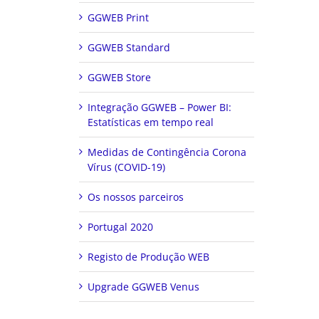
GGWEB Print
GGWEB Standard
GGWEB Store
Integração GGWEB – Power BI:
Estatísticas em tempo real
Medidas de Contingência Corona
Vírus (COVID-19)
Os nossos parceiros
Portugal 2020
Registo de Produção WEB
Upgrade GGWEB Venus