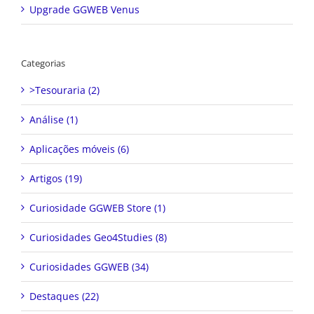
Upgrade GGWEB Venus
Categorias
>Tesouraria (2)
Análise (1)
Aplicações móveis (6)
Artigos (19)
Curiosidade GGWEB Store (1)
Curiosidades Geo4Studies (8)
Curiosidades GGWEB (34)
Destaques (22)