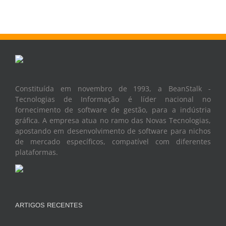
Constituída em novembro de 1993, a BeanStalk -
Tecnologias de Informação é líder nacional no
fornecimento de software de gestão, para a indústria
gráfica. A empresa atua no ramo das Novas Tecnologias,
apostando em desenvolvimento de software para nichos
de mercado específicos, compatível com diferentes
plataformas.
ARTIGOS RECENTES