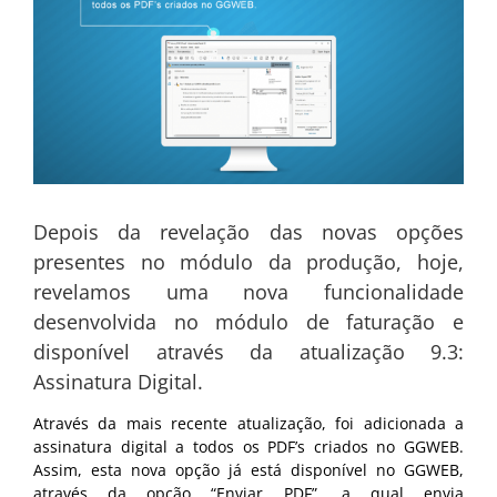
Depois da revelação das novas opções
presentes no módulo da produção, hoje,
revelamos uma nova funcionalidade
desenvolvida no módulo de faturação e
disponível através da atualização 9.3:
Assinatura Digital.
Através da mais recente atualização, foi adicionada a
assinatura digital a todos os PDF’s criados no GGWEB.
Assim, esta nova opção já está disponível no GGWEB,
através da opção “Enviar PDF”, a qual envia