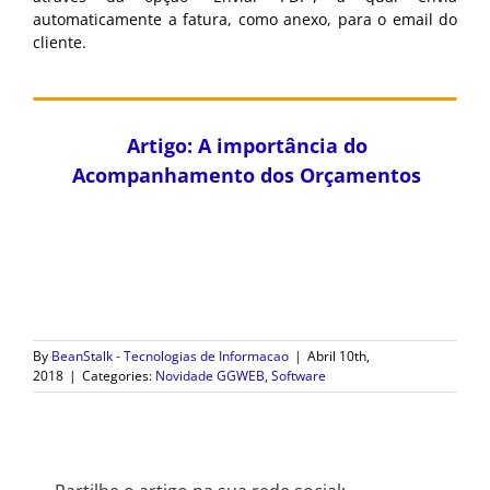
automaticamente a fatura, como anexo, para o email do
cliente.
Artigo: A importância do
Acompanhamento dos Orçamentos
By
BeanStalk - Tecnologias de Informacao
|
Abril 10th,
2018
|
Categories:
Novidade GGWEB
,
Software