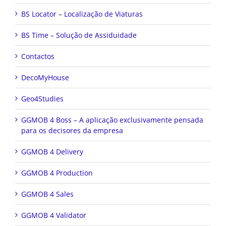
BS Locator – Localização de Viaturas
BS Time – Solução de Assiduidade
Contactos
DecoMyHouse
Geo4Studies
GGMOB 4 Boss – A aplicação exclusivamente pensada
para os decisores da empresa
GGMOB 4 Delivery
GGMOB 4 Production
GGMOB 4 Sales
GGMOB 4 Validator