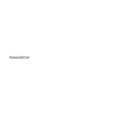
Newsletter