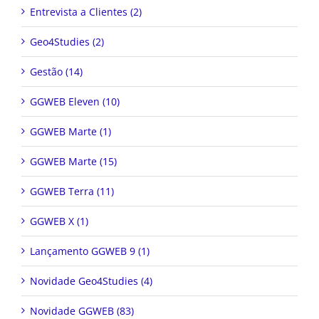
Entrevista a Clientes (2)
Geo4Studies (2)
Gestão (14)
GGWEB Eleven (10)
GGWEB Marte (1)
GGWEB Marte (15)
GGWEB Terra (11)
GGWEB X (1)
Lançamento GGWEB 9 (1)
Novidade Geo4Studies (4)
Novidade GGWEB (83)