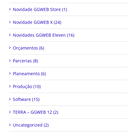
Novidade GGWEB Store (1)
Novidade GGWEB X (24)
Novidades GGWEB Eleven (16)
Orçamentos (6)
Parcerias (8)
Planeamento (6)
Produção (10)
Software (15)
TERRA – GGWEB 12 (2)
Uncategorized (2)