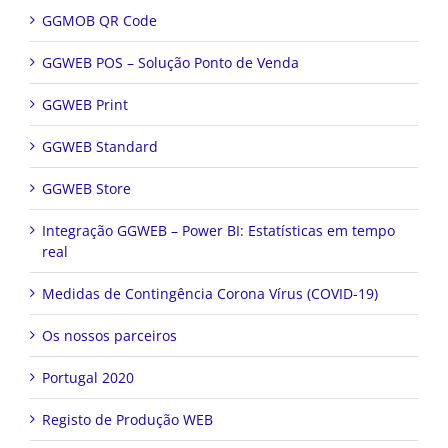
GGMOB QR Code
GGWEB POS – Solução Ponto de Venda
GGWEB Print
GGWEB Standard
GGWEB Store
Integração GGWEB – Power BI: Estatísticas em tempo
real
Medidas de Contingência Corona Vírus (COVID-19)
Os nossos parceiros
Portugal 2020
Registo de Produção WEB