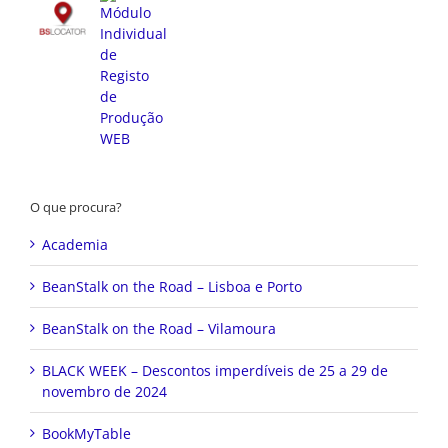
O que procura?
Academia
BeanStalk on the Road – Lisboa e Porto
BeanStalk on the Road – Vilamoura
BLACK WEEK – Descontos imperdíveis de 25 a 29 de
novembro de 2024
BookMyTable