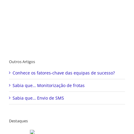
Outros Artigos
Conhece os fatores-chave das equipas de sucesso?
Sabia que… Monitorização de frotas
Sabia que… Envio de SMS
Destaques