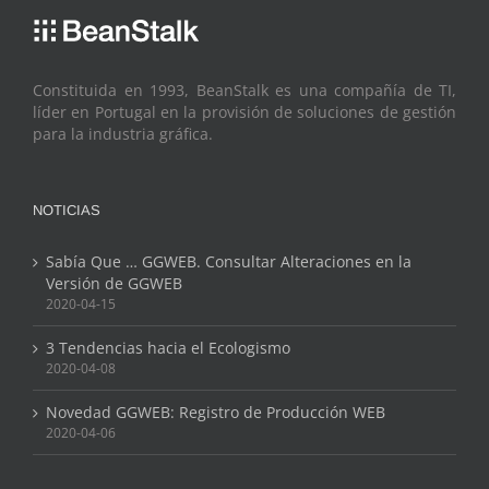
Constituida en 1993, BeanStalk es una compañía de TI,
líder en Portugal en la provisión de soluciones de gestión
para la industria gráfica.
NOTICIAS
Sabía Que … GGWEB. Consultar Alteraciones en la
Versión de GGWEB
2020-04-15
3 Tendencias hacia el Ecologismo
2020-04-08
Novedad GGWEB: Registro de Producción WEB
2020-04-06