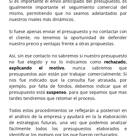
Si es importante el envío anticipado del presupuesto, es
igualmente importante el seguimiento comercial del
mismo, permitiendo que no seamos adelantados por
nuestros rivales más dinámicos.
Si fuese apenas enviar el presupuesto y no contactar con
el cliente, no tenemos la oportunidad de defender
nuestro precio y ventajas frente a otras propuestas.
Así, sin ese contacto no sabremos si nuestro presupuesto
no fue elegido y no lo indicamos como
rechazado,
explicando el motivo
, nunca sabremos que
presupuestos aún están por trabajar comercialmente; Si
nos fue indicado que la consulta fue atrasada, por
ejemplo, por falta de fondos, debemos indicar que el
presupuesto está
suspenso
, para que sepamos que mas
tardes tendremos que retomar el proceso.
Todos estos procedimientos se reflejarán a posteriori en
el análisis de la empresa y ayudará en la la elaboración
de estrategias futuras, una vez que podemos analizar
fácilmente todos los presupuestos elaborados e
identificar los motivos por los que fueron rechazados.