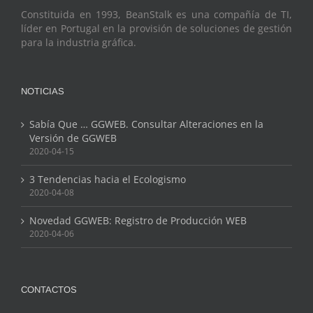
Constituida en 1993, BeanStalk es una compañía de TI,
líder en Portugal en la provisión de soluciones de gestión
para la industria gráfica.
NOTICIAS
Sabía Que … GGWEB. Consultar Alteraciones en la
Versión de GGWEB
2020-04-15
3 Tendencias hacia el Ecologismo
2020-04-08
Novedad GGWEB: Registro de Producción WEB
2020-04-06
CONTACTOS