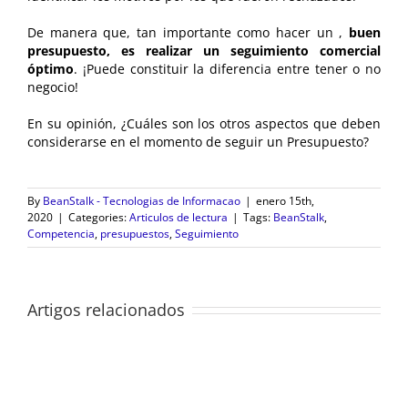
De manera que, tan importante como hacer un ,
buen
presupuesto, es realizar un seguimiento comercial
óptimo
. ¡Puede constituir la diferencia entre tener o no
negocio!
En su opinión, ¿Cuáles son los otros aspectos que deben
considerarse en el momento de seguir un Presupuesto?
By
BeanStalk - Tecnologias de Informacao
|
enero 15th,
2020
|
Categories:
Articulos de lectura
|
Tags:
BeanStalk
,
Competencia
,
presupuestos
,
Seguimiento
Artigos relacionados