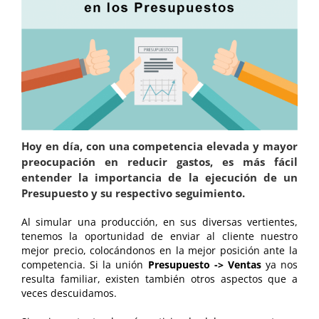
Hoy en día, con una competencia elevada y mayor
preocupación en reducir gastos, es más fácil
entender la importancia de la ejecución de un
Presupuesto y su respectivo seguimiento.
Al simular una producción, en sus diversas vertientes,
tenemos la oportunidad de enviar al cliente nuestro
mejor precio, colocándonos en la mejor posición ante la
competencia. Si la unión
Presupuesto -> Ventas
ya nos
resulta familiar, existen también otros aspectos que a
veces descuidamos.