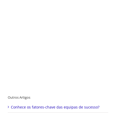
Outros Artigos
Conhece os fatores-chave das equipas de sucesso?