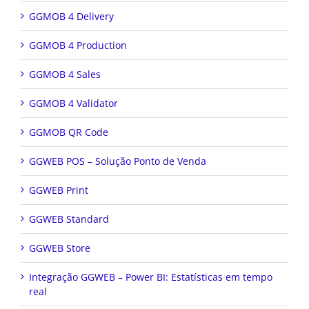
GGMOB 4 Delivery
GGMOB 4 Production
GGMOB 4 Sales
GGMOB 4 Validator
GGMOB QR Code
GGWEB POS – Solução Ponto de Venda
GGWEB Print
GGWEB Standard
GGWEB Store
Integração GGWEB – Power BI: Estatísticas em tempo
real