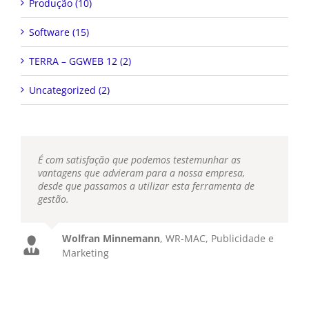
Produção (10)
Software (15)
TERRA – GGWEB 12 (2)
Uncategorized (2)
É com satisfação que podemos testemunhar as
vantagens que advieram para a nossa empresa,
desde que passamos a utilizar esta ferramenta de
gestão.
Wolfran Minnemann
,
WR-MAC, Publicidade e
Marketing