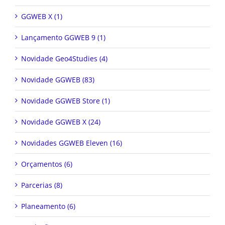
GGWEB X (1)
Lançamento GGWEB 9 (1)
Novidade Geo4Studies (4)
Novidade GGWEB (83)
Novidade GGWEB Store (1)
Novidade GGWEB X (24)
Novidades GGWEB Eleven (16)
Orçamentos (6)
Parcerias (8)
Planeamento (6)