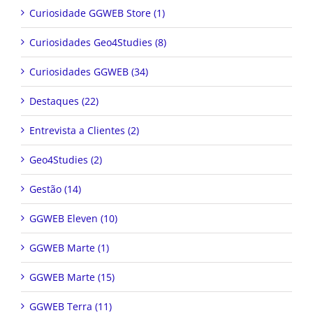
Curiosidade GGWEB Store (1)
Curiosidades Geo4Studies (8)
Curiosidades GGWEB (34)
Destaques (22)
Entrevista a Clientes (2)
Geo4Studies (2)
Gestão (14)
GGWEB Eleven (10)
GGWEB Marte (1)
GGWEB Marte (15)
GGWEB Terra (11)