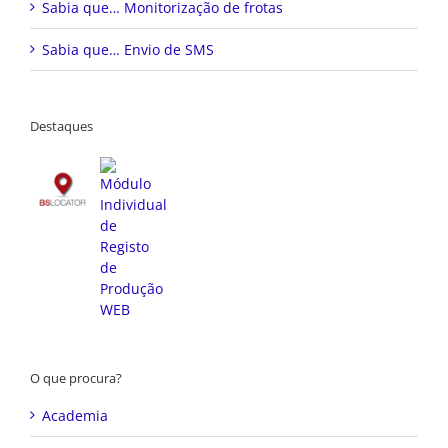
Sabia que… Monitorização de frotas
Sabia que… Envio de SMS
Destaques
O que procura?
Academia