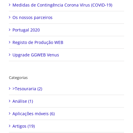
Medidas de Contingência Corona Vírus (COVID-19)
Os nossos parceiros
Portugal 2020
Registo de Produção WEB
Upgrade GGWEB Venus
Categorias
>Tesouraria (2)
Análise (1)
Aplicações móveis (6)
Artigos (19)