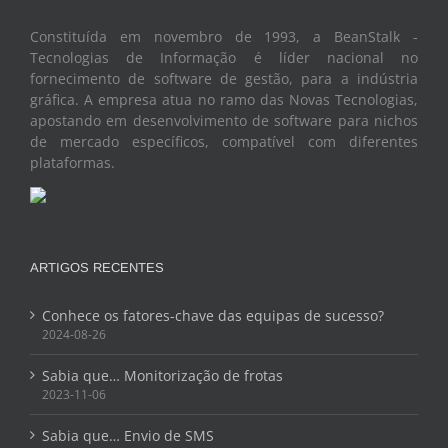
Constituída em novembro de 1993, a BeanStalk -
Tecnologias de Informação é líder nacional no
fornecimento de software de gestão, para a indústria
gráfica. A empresa atua no ramo das Novas Tecnologias,
apostando em desenvolvimento de software para nichos
de mercado específicos, compatível com diferentes
plataformas.
ARTIGOS RECENTES
Conhece os fatores-chave das equipas de sucesso?
2024-08-26
Sabia que… Monitorização de frotas
2023-11-06
Sabia que… Envio de SMS