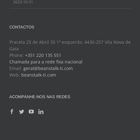
2023-10-31
CONTACTOS
Praceta 25 de Abril 35 1º esquerdo, 4430-257 Vila Nova de
Gaia
Phone:
+351 220 135 551
Chamada para a rede fixa nacional
Email:
geral@beanstalk-ti.com
Web:
beanstalk-ti.com
ACOMPANHE-NOS NAS REDES