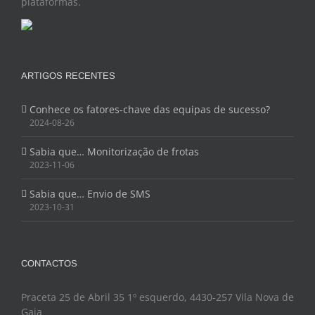
plataformas.
ARTIGOS RECENTES
Conhece os fatores-chave das equipas de sucesso?
2024-08-26
Sabia que… Monitorização de frotas
2023-11-06
Sabia que… Envio de SMS
2023-10-31
CONTACTOS
Praceta 25 de Abril 35 1º esquerdo, 4430-257 Vila Nova de
Gaia