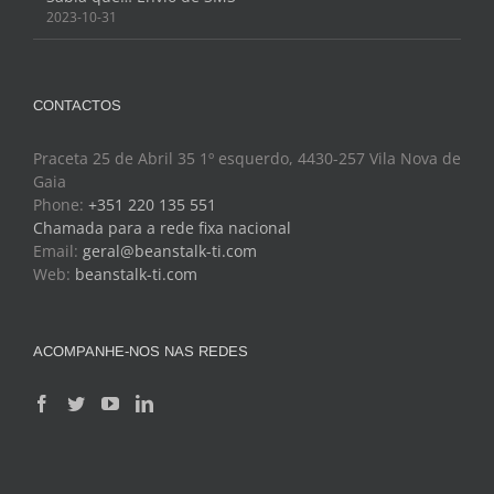
2023-10-31
CONTACTOS
Praceta 25 de Abril 35 1º esquerdo, 4430-257 Vila Nova de
Gaia
Phone:
+351 220 135 551
Chamada para a rede fixa nacional
Email:
geral@beanstalk-ti.com
Web:
beanstalk-ti.com
ACOMPANHE-NOS NAS REDES