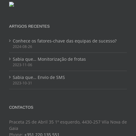
ARTIGOS RECENTES
Conhece os fatores-chave das equipas de sucesso?
2024-08-26
Sabia que… Monitorização de frotas
2023-11-06
Sabia que… Envio de SMS
2023-10-31
CONTACTOS
Praceta 25 de Abril 35 1º esquerdo, 4430-257 Vila Nova de
Gaia
Phone:
+351 220 135 551