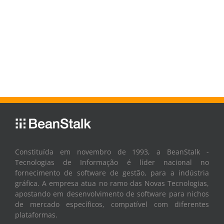
Constituída em novembro de 1993, a BeanStalk -
Tecnologias de Informação é líder nacional no
fornecimento de software de gestão, para a indústria
gráfica. A empresa atua no ramo das Novas Tecnologias,
apostando em desenvolvimento de software para nichos
de mercado específicos, compatível com diferentes
plataformas.