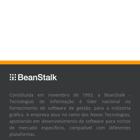
Constituída em novembro de 1993, a BeanStalk -
Tecnologias de Informação é líder nacional no
fornecimento de software de gestão, para a indústria
gráfica. A empresa atua no ramo das Novas Tecnologias,
apostando em desenvolvimento de software para nichos
de mercado específicos, compatível com diferentes
plataformas.