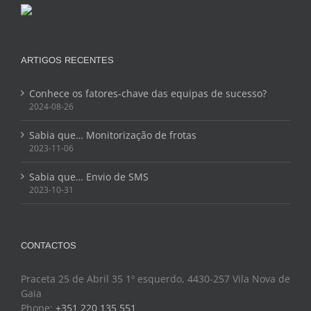
ARTIGOS RECENTES
Conhece os fatores-chave das equipas de sucesso?
2024-08-26
Sabia que… Monitorização de frotas
2023-11-06
Sabia que… Envio de SMS
2023-10-31
CONTACTOS
Praceta 25 de Abril 35 1º esquerdo, 4430-257 Vila Nova de
Gaia
Phone:
+351 220 135 551