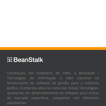
Constituída em novembro de 1993, a BeanStalk -
Tecnologias de Informação é líder nacional no
fornecimento de software de gestão, para a indústria
gráfica. A empresa atua no ramo das Novas Tecnologias,
apostando em desenvolvimento de software para nichos
de mercado específicos, compatível com diferentes
plataformas.