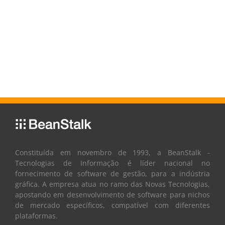
Constituída em novembro de 1993, a BeanStalk -
Tecnologias de Informação é líder nacional no
fornecimento de software de gestão, para a indústria
gráfica. A empresa atua no ramo das Novas Tecnologias,
apostando em desenvolvimento de software para nichos
de mercado específicos, compatível com diferentes
plataformas.