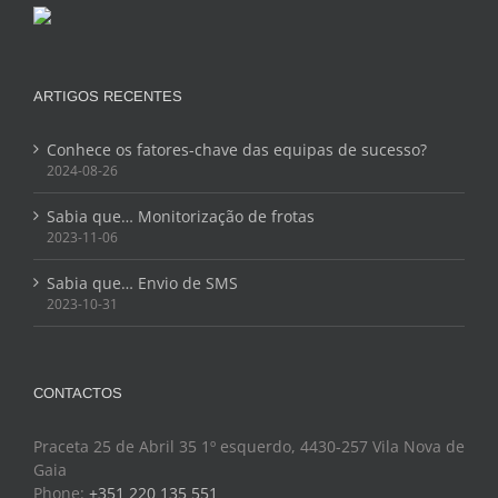
ARTIGOS RECENTES
Conhece os fatores-chave das equipas de sucesso?
2024-08-26
Sabia que… Monitorização de frotas
2023-11-06
Sabia que… Envio de SMS
2023-10-31
CONTACTOS
Praceta 25 de Abril 35 1º esquerdo, 4430-257 Vila Nova de
Gaia
Phone:
+351 220 135 551