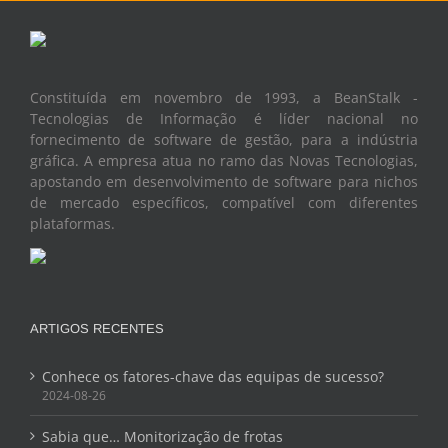
Constituída em novembro de 1993, a BeanStalk -
Tecnologias de Informação é líder nacional no
fornecimento de software de gestão, para a indústria
gráfica. A empresa atua no ramo das Novas Tecnologias,
apostando em desenvolvimento de software para nichos
de mercado específicos, compatível com diferentes
plataformas.
ARTIGOS RECENTES
Conhece os fatores-chave das equipas de sucesso?
2024-08-26
Sabia que… Monitorização de frotas