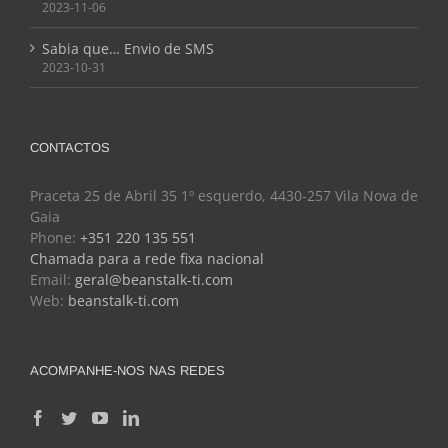
2023-11-06
Sabia que… Envio de SMS
2023-10-31
CONTACTOS
Praceta 25 de Abril 35 1º esquerdo, 4430-257 Vila Nova de
Gaia
Phone:
+351 220 135 551
Chamada para a rede fixa nacional
Email:
geral@beanstalk-ti.com
Web:
beanstalk-ti.com
ACOMPANHE-NOS NAS REDES