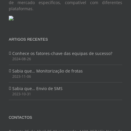
de mercado específicos, compatível com diferentes
plataformas.
ARTIGOS RECENTES
Conhece os fatores-chave das equipas de sucesso?
2024-08-26
Sabia que… Monitorização de frotas
2023-11-06
Sabia que… Envio de SMS
2023-10-31
CONTACTOS