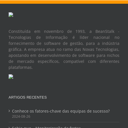
Constituída em novembro de 1993, a BeanStalk -
Tecnologias de Informação é líder nacional no
fornecimento de software de gestão, para a indústria
gráfica. A empresa atua no ramo das Novas Tecnologias,
apostando em desenvolvimento de software para nichos
de mercado específicos, compatível com diferentes
plataformas.
ARTIGOS RECENTES
Conhece os fatores-chave das equipas de sucesso?
2024-08-26