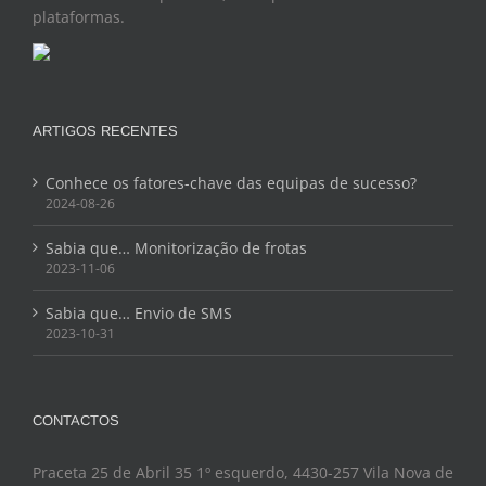
plataformas.
ARTIGOS RECENTES
Conhece os fatores-chave das equipas de sucesso?
2024-08-26
Sabia que… Monitorização de frotas
2023-11-06
Sabia que… Envio de SMS
2023-10-31
CONTACTOS
Praceta 25 de Abril 35 1º esquerdo, 4430-257 Vila Nova de