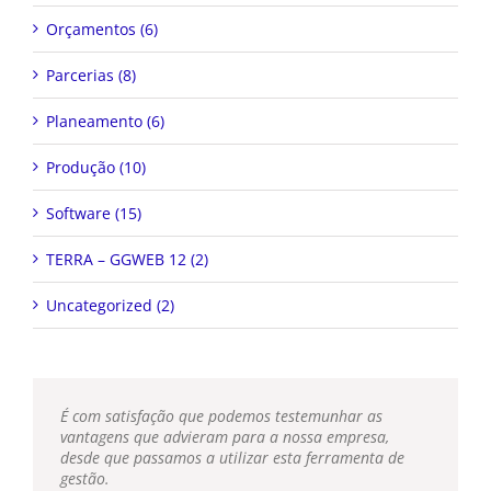
Orçamentos (6)
Parcerias (8)
Planeamento (6)
Produção (10)
Software (15)
TERRA – GGWEB 12 (2)
Uncategorized (2)
É com satisfação que podemos testemunhar as
vantagens que advieram para a nossa empresa,
desde que passamos a utilizar esta ferramenta de
gestão.