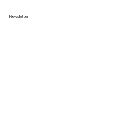
Newsletter