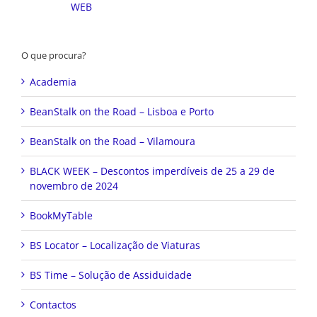
O que procura?
Academia
BeanStalk on the Road – Lisboa e Porto
BeanStalk on the Road – Vilamoura
BLACK WEEK – Descontos imperdíveis de 25 a 29 de
novembro de 2024
BookMyTable
BS Locator – Localização de Viaturas
BS Time – Solução de Assiduidade
Contactos