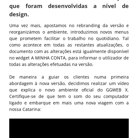
que foram desenvolvidas a nível de
design.
Uma vez mais, apostamos no rebranding da versão e
reorganizámos o ambiente, introduzimos novos menus
que prometem facilitar o trabalho no quotidiano. Tal
como acontece em todas as restantes atualizações, o
documento com as alterações está igualmente disponível
no widget A MINHA CONTA, para informar o utilizador de
todas as alterações efetuadas na versão.
De maneira a guiar os clientes numa primeira
abordagem à nova versão, decidimos realizar um vídeo
que explica o novo ambiente oficial do GGWEB X.
Certifique-se de que tem o som do seu computador
ligado e embarque em mais uma nova viagem com a
nossa Catarina: