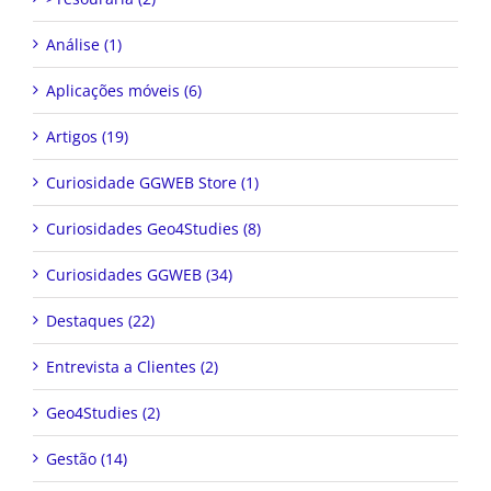
Análise (1)
Aplicações móveis (6)
Artigos (19)
Curiosidade GGWEB Store (1)
Curiosidades Geo4Studies (8)
Curiosidades GGWEB (34)
Destaques (22)
Entrevista a Clientes (2)
Geo4Studies (2)
Gestão (14)