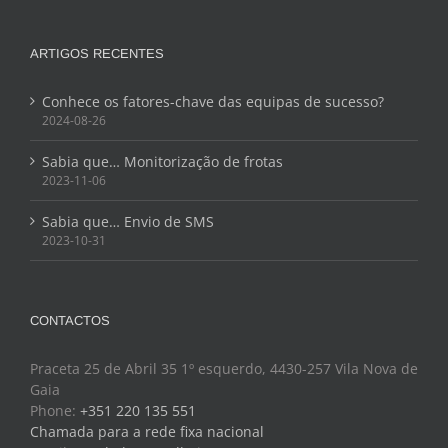
ARTIGOS RECENTES
Conhece os fatores-chave das equipas de sucesso?
2024-08-26
Sabia que… Monitorização de frotas
2023-11-06
Sabia que… Envio de SMS
2023-10-31
CONTACTOS
Praceta 25 de Abril 35 1º esquerdo, 4430-257 Vila Nova de
Gaia
Phone:
+351 220 135 551
Chamada para a rede fixa nacional