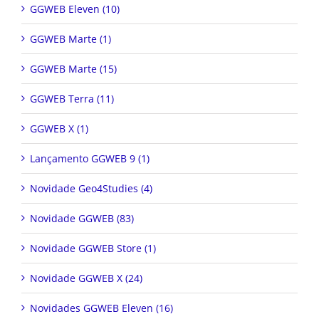
GGWEB Eleven (10)
GGWEB Marte (1)
GGWEB Marte (15)
GGWEB Terra (11)
GGWEB X (1)
Lançamento GGWEB 9 (1)
Novidade Geo4Studies (4)
Novidade GGWEB (83)
Novidade GGWEB Store (1)
Novidade GGWEB X (24)
Novidades GGWEB Eleven (16)