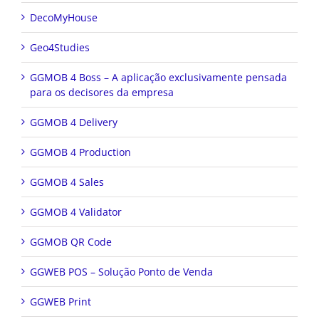
DecoMyHouse
Geo4Studies
GGMOB 4 Boss – A aplicação exclusivamente pensada
para os decisores da empresa
GGMOB 4 Delivery
GGMOB 4 Production
GGMOB 4 Sales
GGMOB 4 Validator
GGMOB QR Code
GGWEB POS – Solução Ponto de Venda
GGWEB Print