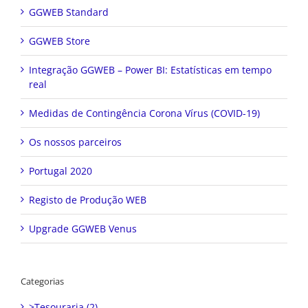
GGWEB Standard
GGWEB Store
Integração GGWEB – Power BI: Estatísticas em tempo
real
Medidas de Contingência Corona Vírus (COVID-19)
Os nossos parceiros
Portugal 2020
Registo de Produção WEB
Upgrade GGWEB Venus
Categorias
>Tesouraria (2)