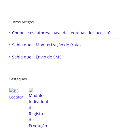
Outros Artigos
Conhece os fatores-chave das equipas de sucesso?
Sabia que… Monitorização de frotas
Sabia que… Envio de SMS
Destaques