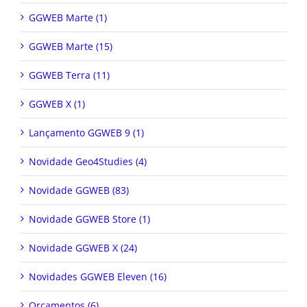
GGWEB Marte (1)
GGWEB Marte (15)
GGWEB Terra (11)
GGWEB X (1)
Lançamento GGWEB 9 (1)
Novidade Geo4Studies (4)
Novidade GGWEB (83)
Novidade GGWEB Store (1)
Novidade GGWEB X (24)
Novidades GGWEB Eleven (16)
Orçamentos (6)