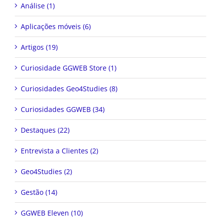
Aplicações móveis (6)
Artigos (19)
Curiosidade GGWEB Store (1)
Curiosidades Geo4Studies (8)
Curiosidades GGWEB (34)
Destaques (22)
Entrevista a Clientes (2)
Geo4Studies (2)
Gestão (14)
GGWEB Eleven (10)