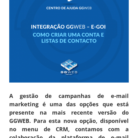
A gestão de campanhas de e-mail
marketing é uma das opções que está
presente na mais recente versão do
GGWEB. Para esta nova opção, disponível
no menu de CRM, contamos com a
colaboração da plataforma de e-mail