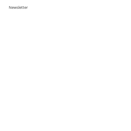
Newsletter