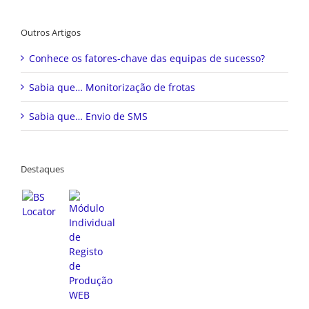
Outros Artigos
Conhece os fatores-chave das equipas de sucesso?
Sabia que… Monitorização de frotas
Sabia que… Envio de SMS
Destaques