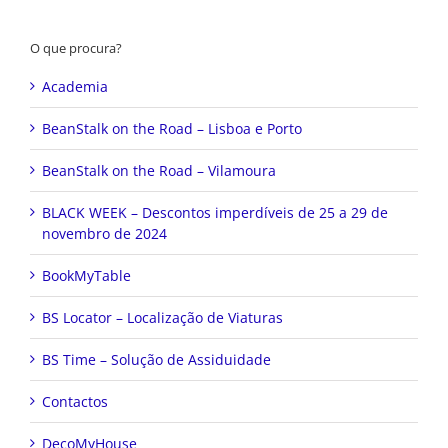
O que procura?
Academia
BeanStalk on the Road – Lisboa e Porto
BeanStalk on the Road – Vilamoura
BLACK WEEK – Descontos imperdíveis de 25 a 29 de
novembro de 2024
BookMyTable
BS Locator – Localização de Viaturas
BS Time – Solução de Assiduidade
Contactos
DecoMyHouse