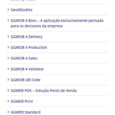
Geo4Studies
GGMOB 4 Boss – A aplicação exclusivamente pensada
para os decisores da empresa
GGMOB 4 Delivery
GGMOB 4 Production
GGMOB 4 Sales
GGMOB 4 Validator
GGMOB QR Code
GGWEB POS – Solução Ponto de Venda
GGWEB Print
GGWEB Standard