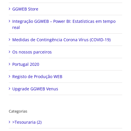
GGWEB Store
Integração GGWEB – Power BI: Estatísticas em tempo
real
Medidas de Contingência Corona Vírus (COVID-19)
Os nossos parceiros
Portugal 2020
Registo de Produção WEB
Upgrade GGWEB Venus
Categorias
>Tesouraria (2)
Análise (1)