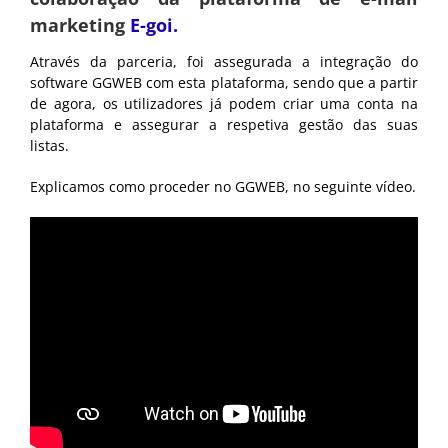
marketing
E-goi.
Através da parceria, foi assegurada a integração do
software GGWEB com esta plataforma, sendo que a partir
de agora, os utilizadores já podem criar uma conta na
plataforma e assegurar a respetiva gestão das suas
listas.
Explicamos como proceder no GGWEB, no seguinte vídeo.