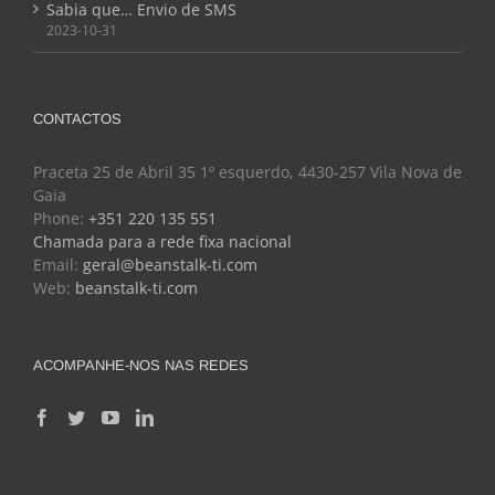
Sabia que… Envio de SMS
2023-10-31
CONTACTOS
Praceta 25 de Abril 35 1º esquerdo, 4430-257 Vila Nova de
Gaia
Phone:
+351 220 135 551
Chamada para a rede fixa nacional
Email:
geral@beanstalk-ti.com
Web:
beanstalk-ti.com
ACOMPANHE-NOS NAS REDES