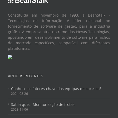
Constituída em novembro de 1993, a BeanStalk -
Tecnologias de Informação é líder nacional no
fornecimento de software de gestão, para a indústria
gráfica. A empresa atua no ramo das Novas Tecnologias,
apostando em desenvolvimento de software para nichos
de mercado específicos, compatível com diferentes
plataformas.
ARTIGOS RECENTES
Conhece os fatores-chave das equipas de sucesso?
2024-08-26
Sabia que… Monitorização de frotas
2023-11-06