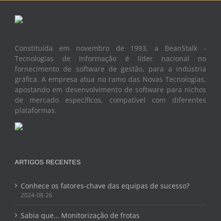
Constituída em novembro de 1993, a BeanStalk -
Tecnologias de Informação é líder nacional no
fornecimento de software de gestão, para a indústria
gráfica. A empresa atua no ramo das Novas Tecnologias,
apostando em desenvolvimento de software para nichos
de mercado específicos, compatível com diferentes
plataformas.
ARTIGOS RECENTES
Conhece os fatores-chave das equipas de sucesso?
2024-08-26
Sabia que… Monitorização de frotas