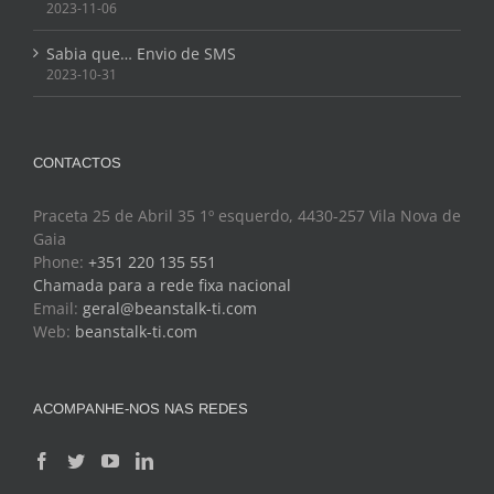
2023-11-06
Sabia que… Envio de SMS
2023-10-31
CONTACTOS
Praceta 25 de Abril 35 1º esquerdo, 4430-257 Vila Nova de
Gaia
Phone:
+351 220 135 551
Chamada para a rede fixa nacional
Email:
geral@beanstalk-ti.com
Web:
beanstalk-ti.com
ACOMPANHE-NOS NAS REDES