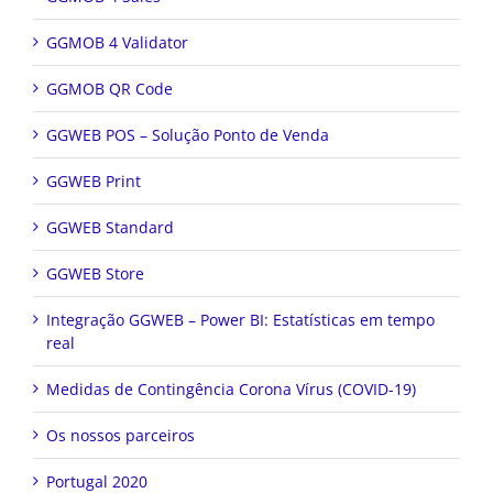
GGMOB 4 Validator
GGMOB QR Code
GGWEB POS – Solução Ponto de Venda
GGWEB Print
GGWEB Standard
GGWEB Store
Integração GGWEB – Power BI: Estatísticas em tempo
real
Medidas de Contingência Corona Vírus (COVID-19)
Os nossos parceiros
Portugal 2020