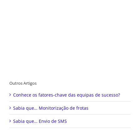
Outros Artigos
Conhece os fatores-chave das equipas de sucesso?
Sabia que… Monitorização de frotas
Sabia que… Envio de SMS
Destaques