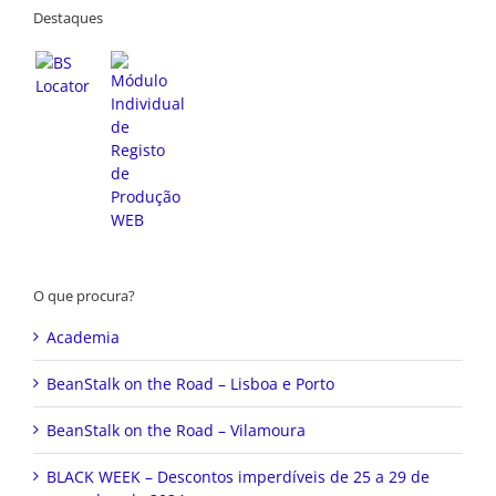
O que procura?
Academia
BeanStalk on the Road – Lisboa e Porto
BeanStalk on the Road – Vilamoura
BLACK WEEK – Descontos imperdíveis de 25 a 29 de
novembro de 2024