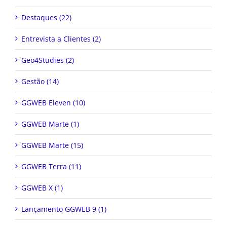
Destaques (22)
Entrevista a Clientes (2)
Geo4Studies (2)
Gestão (14)
GGWEB Eleven (10)
GGWEB Marte (1)
GGWEB Marte (15)
GGWEB Terra (11)
GGWEB X (1)
Lançamento GGWEB 9 (1)
Novidade Geo4Studies (4)