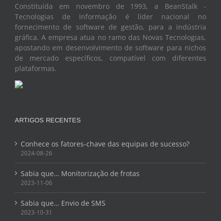
Tecnologias de Informação é líder nacional no
fornecimento de software de gestão, para a indústria
gráfica. A empresa atua no ramo das Novas Tecnologias,
apostando em desenvolvimento de software para nichos
de mercado específicos, compatível com diferentes
plataformas.
ARTIGOS RECENTES
Conhece os fatores-chave das equipas de sucesso?
2024-08-26
Sabia que… Monitorização de frotas
2023-11-06
Sabia que… Envio de SMS
2023-10-31