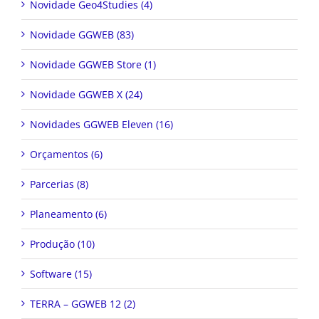
Novidade GGWEB (83)
Novidade GGWEB Store (1)
Novidade GGWEB X (24)
Novidades GGWEB Eleven (16)
Orçamentos (6)
Parcerias (8)
Planeamento (6)
Produção (10)
Software (15)
TERRA – GGWEB 12 (2)
Uncategorized (2)