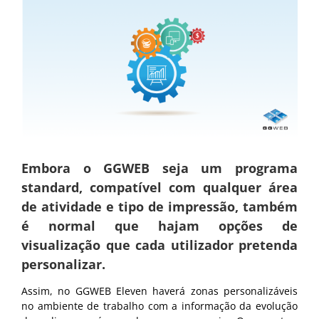
Embora o GGWEB seja um programa
standard, compatível com qualquer área
de atividade e tipo de impressão, também
é normal que hajam opções de
visualização que cada utilizador pretenda
personalizar.
Assim, no GGWEB Eleven haverá zonas personalizáveis
no ambiente de trabalho com a informação da evolução