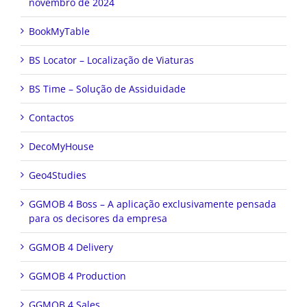
BookMyTable
BS Locator – Localização de Viaturas
BS Time – Solução de Assiduidade
Contactos
DecoMyHouse
Geo4Studies
GGMOB 4 Boss – A aplicação exclusivamente pensada
para os decisores da empresa
GGMOB 4 Delivery
GGMOB 4 Production
GGMOB 4 Sales