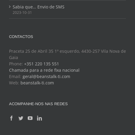
Sabia que… Envio de SMS
2023-10-31
CONTACTOS
Praceta 25 de Abril 35 1º esquerdo, 4430-257 Vila Nova de
Gaia
Phone:
+351 220 135 551
Chamada para a rede fixa nacional
Email:
geral@beanstalk-ti.com
Web:
beanstalk-ti.com
ACOMPANHE-NOS NAS REDES