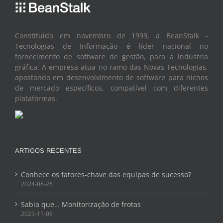
Constituída em novembro de 1993, a BeanStalk -
Tecnologias de Informação é líder nacional no
fornecimento de software de gestão, para a indústria
gráfica. A empresa atua no ramo das Novas Tecnologias,
apostando em desenvolvimento de software para nichos
de mercado específicos, compatível com diferentes
plataformas.
ARTIGOS RECENTES
Conhece os fatores-chave das equipas de sucesso?
2024-08-26
Sabia que… Monitorização de frotas
2023-11-06