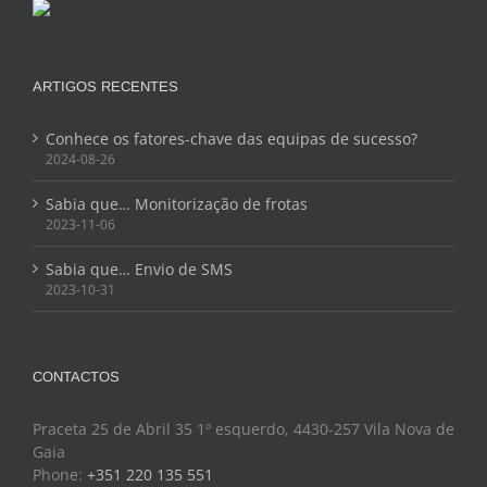
ARTIGOS RECENTES
Conhece os fatores-chave das equipas de sucesso?
2024-08-26
Sabia que… Monitorização de frotas
2023-11-06
Sabia que… Envio de SMS
2023-10-31
CONTACTOS
Praceta 25 de Abril 35 1º esquerdo, 4430-257 Vila Nova de
Gaia
Phone:
+351 220 135 551