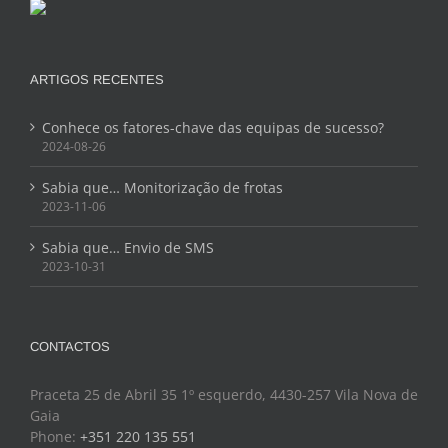
ARTIGOS RECENTES
Conhece os fatores-chave das equipas de sucesso?
2024-08-26
Sabia que… Monitorização de frotas
2023-11-06
Sabia que… Envio de SMS
2023-10-31
CONTACTOS
Praceta 25 de Abril 35 1º esquerdo, 4430-257 Vila Nova de
Gaia
Phone:
+351 220 135 551