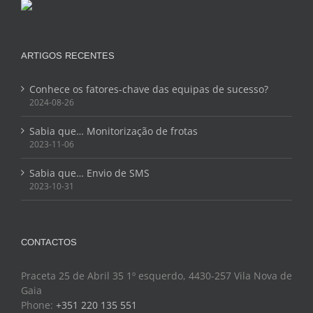
ARTIGOS RECENTES
Conhece os fatores-chave das equipas de sucesso?
2024-08-26
Sabia que… Monitorização de frotas
2023-11-06
Sabia que… Envio de SMS
2023-10-31
CONTACTOS
Praceta 25 de Abril 35 1º esquerdo, 4430-257 Vila Nova de
Gaia
Phone:
+351 220 135 551