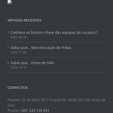
ARTIGOS RECENTES
Conhece os fatores-chave das equipas de sucesso?
2024-08-26
Sabia que… Monitorização de frotas
2023-11-06
Sabia que… Envio de SMS
2023-10-31
CONTACTOS
Praceta 25 de Abril 35 1º esquerdo, 4430-257 Vila Nova de
Gaia
Phone:
+351 220 135 551