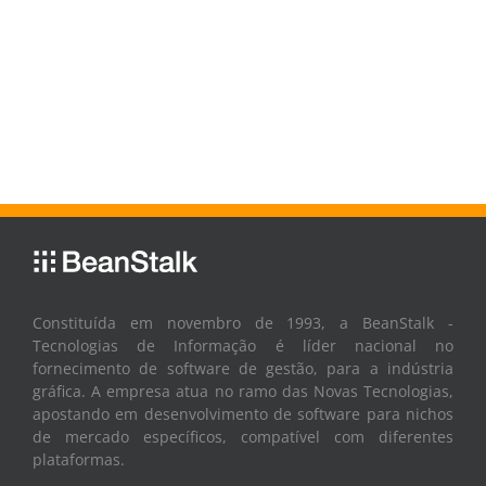
Constituída em novembro de 1993, a BeanStalk -
Tecnologias de Informação é líder nacional no
fornecimento de software de gestão, para a indústria
gráfica. A empresa atua no ramo das Novas Tecnologias,
apostando em desenvolvimento de software para nichos
de mercado específicos, compatível com diferentes
plataformas.