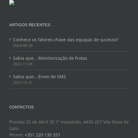
ARTIGOS RECENTES
Conhece os fatores-chave das equipas de sucesso?
2024-08-26
Sabia que… Monitorização de frotas
2023-11-06
Sabia que… Envio de SMS
2023-10-31
CONTACTOS
Praceta 25 de Abril 35 1º esquerdo, 4430-257 Vila Nova de
Gaia
Phone:
+351 220 135 551