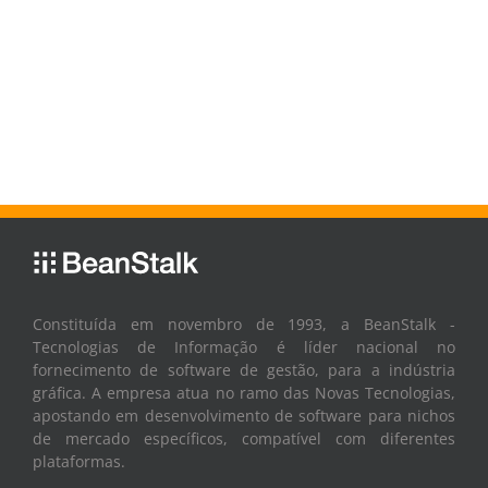
Constituída em novembro de 1993, a BeanStalk -
Tecnologias de Informação é líder nacional no
fornecimento de software de gestão, para a indústria
gráfica. A empresa atua no ramo das Novas Tecnologias,
apostando em desenvolvimento de software para nichos
de mercado específicos, compatível com diferentes
plataformas.