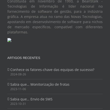
Constituída em novembro de 1993, a BeanStalk -
Tecnologias de Informação é líder nacional no
fornecimento de software de gestão, para a indústria
gráfica. A empresa atua no ramo das Novas Tecnologias,
apostando em desenvolvimento de software para nichos
de mercado específicos, compatível com diferentes
plataformas.
ARTIGOS RECENTES
Conhece os fatores-chave das equipas de sucesso?
2024-08-26
Sabia que… Monitorização de frotas
2023-11-06
Sabia que… Envio de SMS
2023-10-31