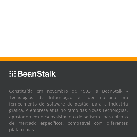
Constituída em novembro de 1993, a BeanStalk -
Tecnologias de Informação é líder nacional no
fornecimento de software de gestão, para a indústria
gráfica. A empresa atua no ramo das Novas Tecnologias,
apostando em desenvolvimento de software para nichos
de mercado específicos, compatível com diferentes
plataformas.