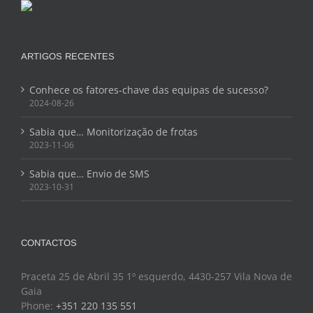
ARTIGOS RECENTES
Conhece os fatores-chave das equipas de sucesso?
2024-08-26
Sabia que… Monitorização de frotas
2023-11-06
Sabia que… Envio de SMS
2023-10-31
CONTACTOS
Praceta 25 de Abril 35 1º esquerdo, 4430-257 Vila Nova de
Gaia
Phone:
+351 220 135 551