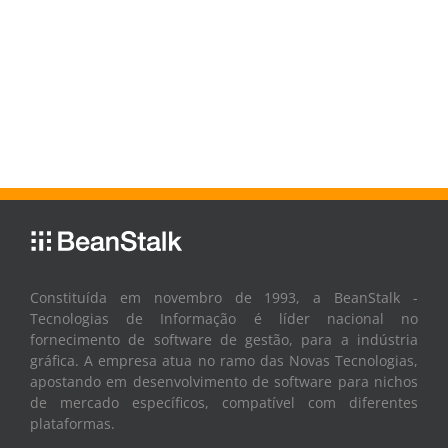
Constituída em novembro de 1993, a BeanStalk -
Tecnologias de Informação é líder nacional no
fornecimento de software de gestão, para a indústria
gráfica. A empresa atua no ramo das Novas Tecnologias,
apostando em desenvolvimento de software para nichos
de mercado específicos, compatível com diferentes
plataformas.