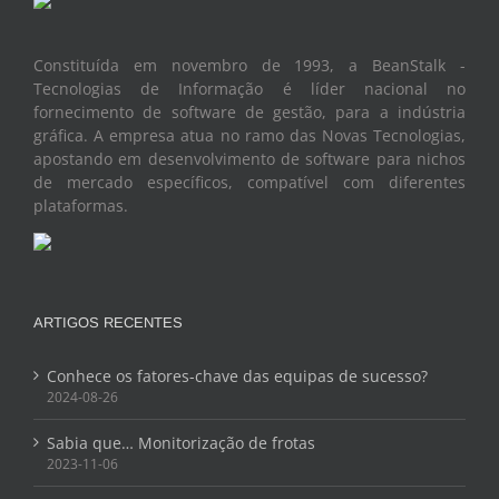
Constituída em novembro de 1993, a BeanStalk -
Tecnologias de Informação é líder nacional no
fornecimento de software de gestão, para a indústria
gráfica. A empresa atua no ramo das Novas Tecnologias,
apostando em desenvolvimento de software para nichos
de mercado específicos, compatível com diferentes
plataformas.
ARTIGOS RECENTES
Conhece os fatores-chave das equipas de sucesso?
2024-08-26
Sabia que… Monitorização de frotas
2023-11-06