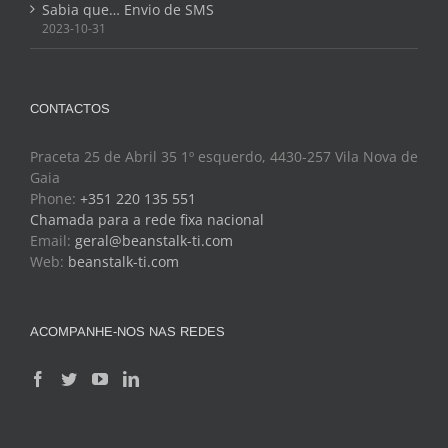
Sabia que… Envio de SMS
2023-10-31
CONTACTOS
Praceta 25 de Abril 35 1º esquerdo, 4430-257 Vila Nova de
Gaia
Phone:
+351 220 135 551
Chamada para a rede fixa nacional
Email:
geral@beanstalk-ti.com
Web:
beanstalk-ti.com
ACOMPANHE-NOS NAS REDES