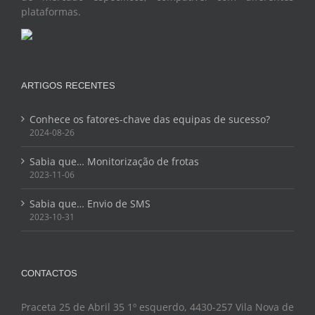
plataformas.
ARTIGOS RECENTES
Conhece os fatores-chave das equipas de sucesso?
2024-08-26
Sabia que… Monitorização de frotas
2023-11-06
Sabia que… Envio de SMS
2023-10-31
CONTACTOS
Praceta 25 de Abril 35 1º esquerdo, 4430-257 Vila Nova de