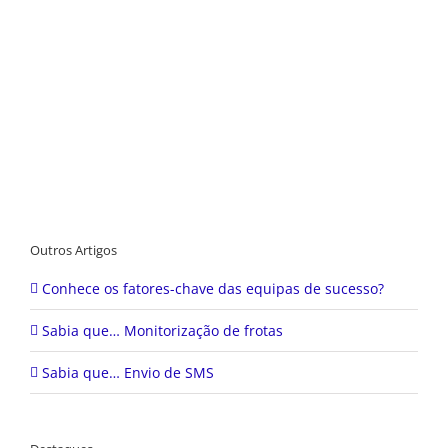
Outros Artigos
Conhece os fatores-chave das equipas de sucesso?
Sabia que… Monitorização de frotas
Sabia que… Envio de SMS
Destaques