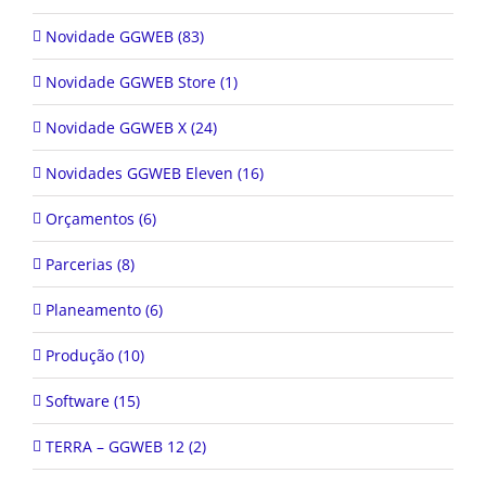
Novidade GGWEB (83)
Novidade GGWEB Store (1)
Novidade GGWEB X (24)
Novidades GGWEB Eleven (16)
Orçamentos (6)
Parcerias (8)
Planeamento (6)
Produção (10)
Software (15)
TERRA – GGWEB 12 (2)
Uncategorized (2)