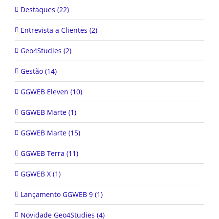
Entrevista a Clientes (2)
Geo4Studies (2)
Gestão (14)
GGWEB Eleven (10)
GGWEB Marte (1)
GGWEB Marte (15)
GGWEB Terra (11)
GGWEB X (1)
Lançamento GGWEB 9 (1)
Novidade Geo4Studies (4)