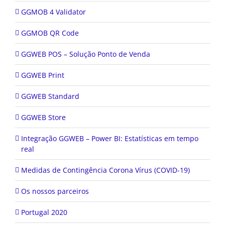
GGMOB QR Code
GGWEB POS – Solução Ponto de Venda
GGWEB Print
GGWEB Standard
GGWEB Store
Integração GGWEB – Power BI: Estatísticas em tempo
real
Medidas de Contingência Corona Vírus (COVID-19)
Os nossos parceiros
Portugal 2020
Registo de Produção WEB