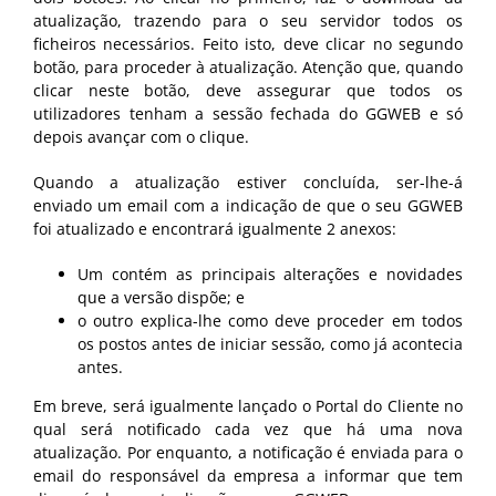
atualização, trazendo para o seu servidor todos os
ficheiros necessários. Feito isto, deve clicar no segundo
botão, para proceder à atualização. Atenção que, quando
clicar neste botão, deve assegurar que todos os
utilizadores tenham a sessão fechada do GGWEB e só
depois avançar com o clique.
Quando a atualização estiver concluída, ser-lhe-á
enviado um email com a indicação de que o seu GGWEB
foi atualizado e encontrará igualmente 2 anexos:
Um contém as principais alterações e novidades
que a versão dispõe; e
o outro explica-lhe como deve proceder em todos
os postos antes de iniciar sessão, como já acontecia
antes.
Em breve, será igualmente lançado o Portal do Cliente no
qual será notificado cada vez que há uma nova
atualização. Por enquanto, a notificação é enviada para o
email do responsável da empresa a informar que tem