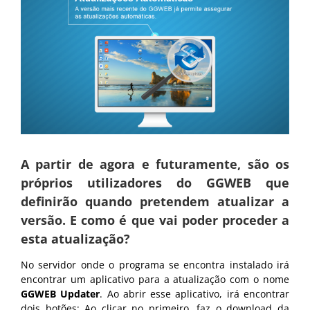
A partir de agora e futuramente, são os
próprios utilizadores do GGWEB que
definirão quando pretendem atualizar a
versão. E como é que vai poder proceder a
esta atualização?
No servidor onde o programa se encontra instalado irá
encontrar um aplicativo para a atualização com o nome
GGWEB Updater
. Ao abrir esse aplicativo, irá encontrar
dois botões: Ao clicar no primeiro, faz o download da