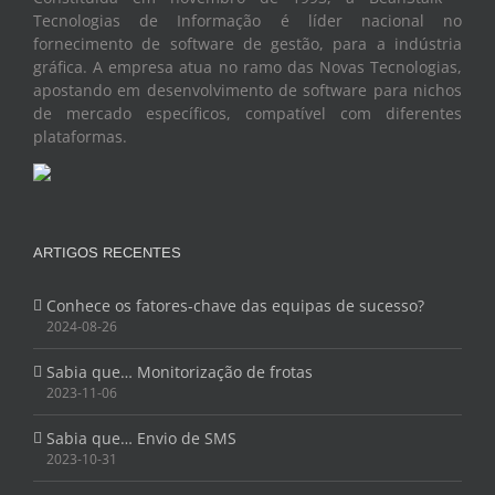
fornecimento de software de gestão, para a indústria
gráfica. A empresa atua no ramo das Novas Tecnologias,
apostando em desenvolvimento de software para nichos
de mercado específicos, compatível com diferentes
plataformas.
ARTIGOS RECENTES
Conhece os fatores-chave das equipas de sucesso?
2024-08-26
Sabia que… Monitorização de frotas
2023-11-06
Sabia que… Envio de SMS
2023-10-31