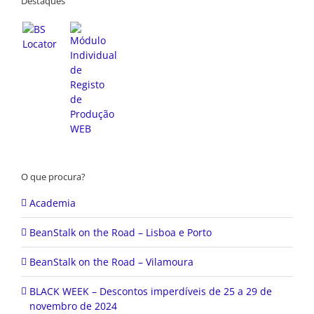
O que procura?
Academia
BeanStalk on the Road – Lisboa e Porto
BeanStalk on the Road – Vilamoura
BLACK WEEK – Descontos imperdíveis de 25 a 29 de
novembro de 2024