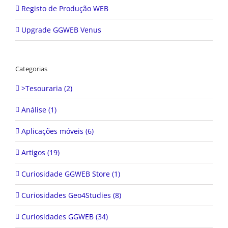
Upgrade GGWEB Venus
Categorias
>Tesouraria (2)
Análise (1)
Aplicações móveis (6)
Artigos (19)
Curiosidade GGWEB Store (1)
Curiosidades Geo4Studies (8)
Curiosidades GGWEB (34)
Destaques (22)