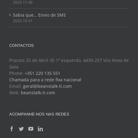
2023-11-06
Sabia que… Envio de SMS
2023-10-31
CONTACTOS
Praceta 25 de Abril 35 1º esquerdo, 4430-257 Vila Nova de
Gaia
Phone:
+351 220 135 551
Chamada para a rede fixa nacional
Email:
geral@beanstalk-ti.com
Web:
beanstalk-ti.com
ACOMPANHE-NOS NAS REDES