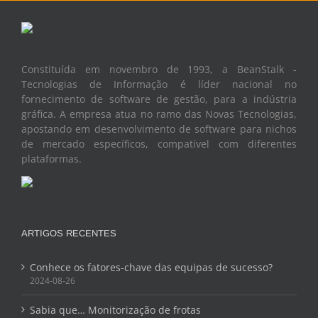
Constituída em novembro de 1993, a BeanStalk -
Tecnologias de Informação é líder nacional no
fornecimento de software de gestão, para a indústria
gráfica. A empresa atua no ramo das Novas Tecnologias,
apostando em desenvolvimento de software para nichos
de mercado específicos, compatível com diferentes
plataformas.
ARTIGOS RECENTES
Conhece os fatores-chave das equipas de sucesso?
2024-08-26
Sabia que… Monitorização de frotas