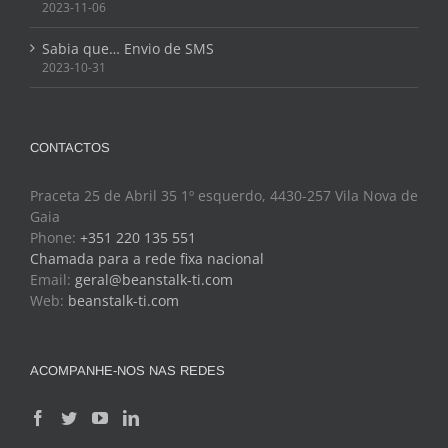
2023-11-06
Sabia que… Envio de SMS
2023-10-31
CONTACTOS
Praceta 25 de Abril 35 1º esquerdo, 4430-257 Vila Nova de
Gaia
Phone:
+351 220 135 551
Chamada para a rede fixa nacional
Email:
geral@beanstalk-ti.com
Web:
beanstalk-ti.com
ACOMPANHE-NOS NAS REDES