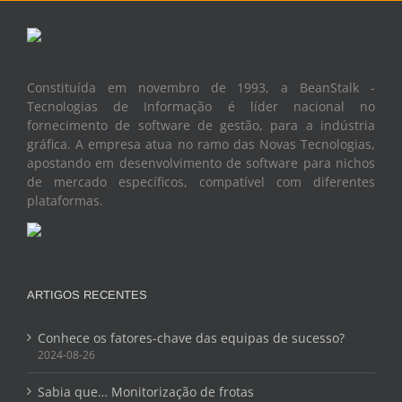
Constituída em novembro de 1993, a BeanStalk -
Tecnologias de Informação é líder nacional no
fornecimento de software de gestão, para a indústria
gráfica. A empresa atua no ramo das Novas Tecnologias,
apostando em desenvolvimento de software para nichos
de mercado específicos, compatível com diferentes
plataformas.
ARTIGOS RECENTES
Conhece os fatores-chave das equipas de sucesso?
2024-08-26
Sabia que… Monitorização de frotas