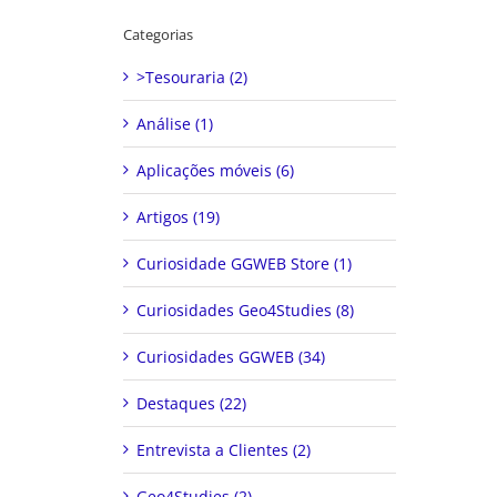
Categorias
>Tesouraria (2)
Análise (1)
Aplicações móveis (6)
Artigos (19)
Curiosidade GGWEB Store (1)
Curiosidades Geo4Studies (8)
Curiosidades GGWEB (34)
Destaques (22)
Entrevista a Clientes (2)
Geo4Studies (2)