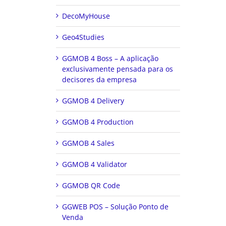
DecoMyHouse
Geo4Studies
GGMOB 4 Boss – A aplicação
exclusivamente pensada para os
decisores da empresa
GGMOB 4 Delivery
GGMOB 4 Production
GGMOB 4 Sales
GGMOB 4 Validator
GGMOB QR Code
GGWEB POS – Solução Ponto de
Venda