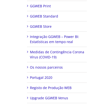
GGWEB Print
GGWEB Standard
GGWEB Store
Integração GGWEB – Power BI:
Estatísticas em tempo real
Medidas de Contingência Corona
Vírus (COVID-19)
Os nossos parceiros
Portugal 2020
Registo de Produção WEB
Upgrade GGWEB Venus