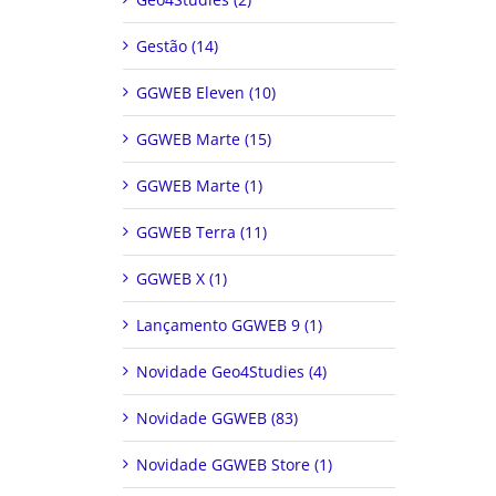
Gestão (14)
GGWEB Eleven (10)
GGWEB Marte (15)
GGWEB Marte (1)
GGWEB Terra (11)
GGWEB X (1)
Lançamento GGWEB 9 (1)
Novidade Geo4Studies (4)
Novidade GGWEB (83)
Novidade GGWEB Store (1)