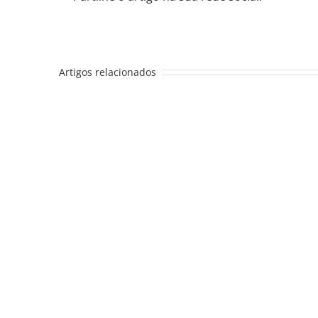
Artigos relacionados