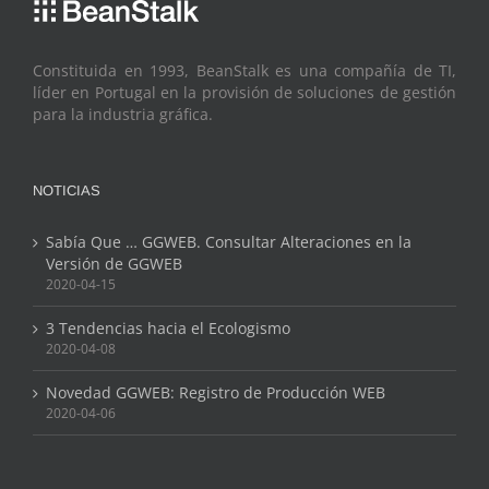
Constituida en 1993, BeanStalk es una compañía de TI,
líder en Portugal en la provisión de soluciones de gestión
para la industria gráfica.
NOTICIAS
Sabía Que … GGWEB. Consultar Alteraciones en la
Versión de GGWEB
2020-04-15
3 Tendencias hacia el Ecologismo
2020-04-08
Novedad GGWEB: Registro de Producción WEB
2020-04-06