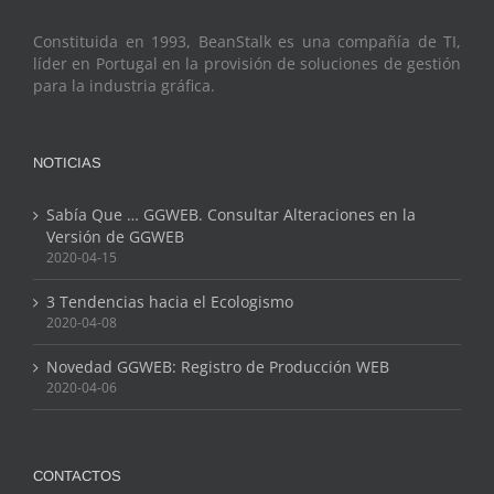
Constituida en 1993, BeanStalk es una compañía de TI,
líder en Portugal en la provisión de soluciones de gestión
para la industria gráfica.
NOTICIAS
Sabía Que … GGWEB. Consultar Alteraciones en la
Versión de GGWEB
2020-04-15
3 Tendencias hacia el Ecologismo
2020-04-08
Novedad GGWEB: Registro de Producción WEB
2020-04-06
CONTACTOS