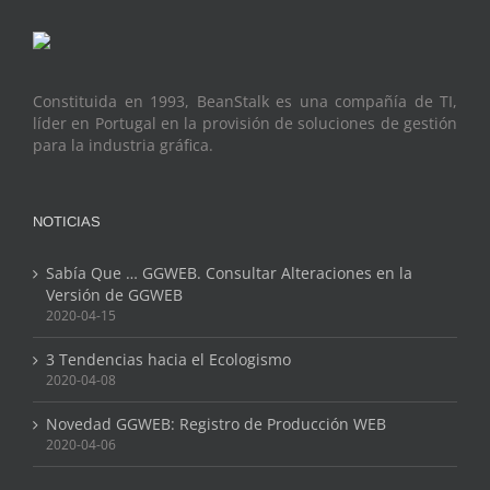
Constituida en 1993, BeanStalk es una compañía de TI,
líder en Portugal en la provisión de soluciones de gestión
para la industria gráfica.
NOTICIAS
Sabía Que … GGWEB. Consultar Alteraciones en la
Versión de GGWEB
2020-04-15
3 Tendencias hacia el Ecologismo
2020-04-08
Novedad GGWEB: Registro de Producción WEB
2020-04-06