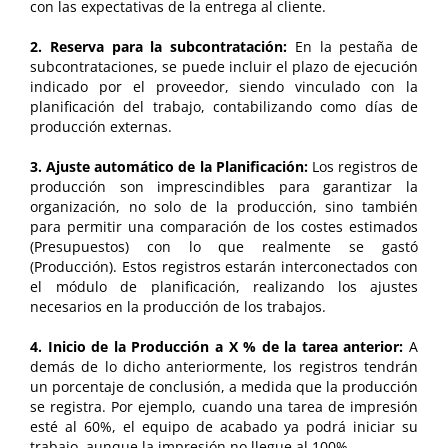
con las expectativas de la entrega al cliente.
2. Reserva para la subcontratación:
En la pestaña de
subcontrataciones, se puede incluir el plazo de ejecución
indicado por el proveedor, siendo vinculado con la
planificación del trabajo, contabilizando como días de
producción externas.
3. Ajuste automático de la Planificación:
Los registros de
producción son imprescindibles para garantizar la
organización, no solo de la producción, sino también
para permitir una comparación de los costes estimados
(Presupuestos) con lo que realmente se gastó
(Producción). Estos registros estarán interconectados con
el módulo de planificación, realizando los ajustes
necesarios en la producción de los trabajos.
4. Inicio de la Producción a X % de la tarea anterior:
A
demás de lo dicho anteriormente, los registros tendrán
un porcentaje de conclusión, a medida que la producción
se registra. Por ejemplo, cuando una tarea de impresión
esté al 60%, el equipo de acabado ya podrá iniciar su
trabajo, aunque la impresión no llegue al 100%.