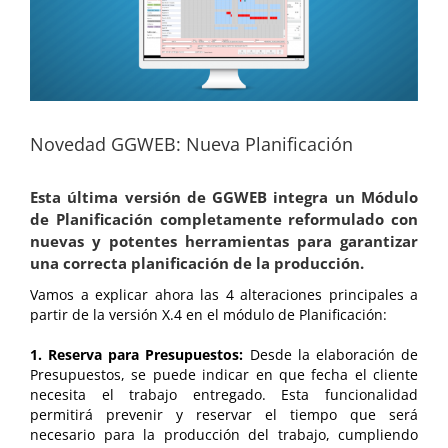
Novedad GGWEB: Nueva Planificación
Esta última versión de GGWEB integra un Módulo
de Planificación completamente reformulado con
nuevas y potentes herramientas para garantizar
una correcta planificación de la producción.
Vamos a explicar ahora las 4 alteraciones principales a
partir de la versión X.4 en el módulo de Planificación:
1. Reserva para Presupuestos:
Desde la elaboración de
Presupuestos, se puede indicar en que fecha el cliente
necesita el trabajo entregado. Esta funcionalidad
permitirá prevenir y reservar el tiempo que será
necesario para la producción del trabajo, cumpliendo