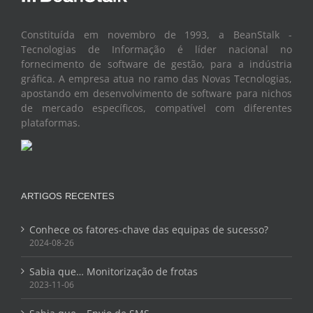
Constituída em novembro de 1993, a BeanStalk -
Tecnologias de Informação é líder nacional no
fornecimento de software de gestão, para a indústria
gráfica. A empresa atua no ramo das Novas Tecnologias,
apostando em desenvolvimento de software para nichos
de mercado específicos, compatível com diferentes
plataformas.
ARTIGOS RECENTES
Conhece os fatores-chave das equipas de sucesso?
2024-08-26
Sabia que… Monitorização de frotas
2023-11-06