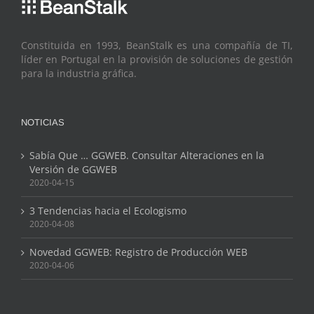
Constituida en 1993, BeanStalk es una compañía de TI,
líder en Portugal en la provisión de soluciones de gestión
para la industria gráfica.
NOTICIAS
Sabía Que … GGWEB. Consultar Alteraciones en la
Versión de GGWEB
2020-04-15
3 Tendencias hacia el Ecologismo
2020-04-08
Novedad GGWEB: Registro de Producción WEB
2020-04-06