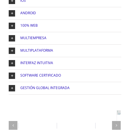
iOS
ANDROID
100% WEB
MULTIEMPRESA
MULTIPLATAFORMA
INTERFAZ INTUITIVA
SOFTWARE CERTIFICADO
GESTIÓN GLOBAL INTEGRADA