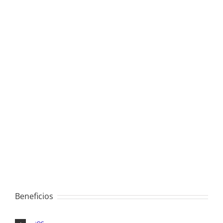
Beneficios