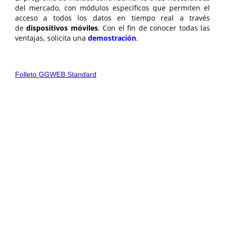
del mercado, con módulos específicos que permiten el
acceso a todos los datos en tiempo real a través
de
dispositivos móviles
. Con el fin de conocer todas las
ventajas, solicita una
demostración
.
Folleto GGWEB Standard