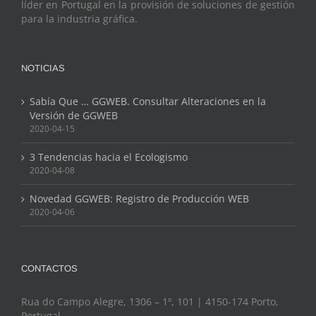
líder en Portugal en la provisión de soluciones de gestión
para la industria gráfica.
NOTICIAS
Sabía Que … GGWEB. Consultar Alteraciones en la
Versión de GGWEB
2020-04-15
3 Tendencias hacia el Ecologismo
2020-04-08
Novedad GGWEB: Registro de Producción WEB
2020-04-06
CONTACTOS
Rua do Campo Alegre, 1306 – 1º, 101 | 4150-174 Porto,