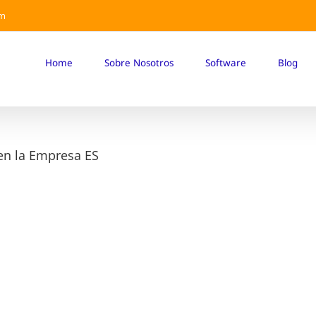
om
Home
Sobre Nosotros
Software
Blog
en la Empresa ES