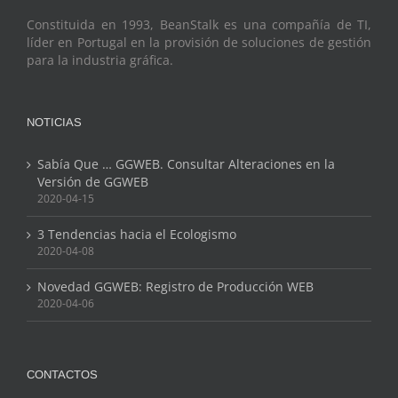
Constituida en 1993, BeanStalk es una compañía de TI,
líder en Portugal en la provisión de soluciones de gestión
para la industria gráfica.
NOTICIAS
Sabía Que … GGWEB. Consultar Alteraciones en la
Versión de GGWEB
2020-04-15
3 Tendencias hacia el Ecologismo
2020-04-08
Novedad GGWEB: Registro de Producción WEB
2020-04-06
CONTACTOS